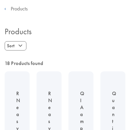
Products
Products
Sort
18 Products found
R
R
Q
Q
N
N
I
u
e
e
A
a
a
a
a
n
s
s
m
t
y
y
p
i