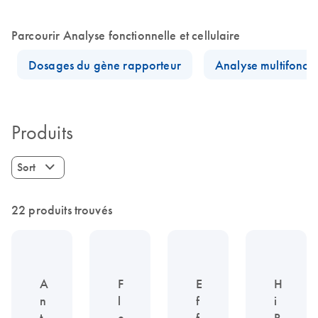
Parcourir Analyse fonctionnelle et cellulaire
Dosages du gène rapporteur
Analyse multifonct
Produits
Sort
22 produits trouvés
A
F
E
H
n
l
f
i