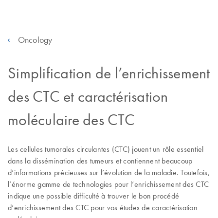
Oncology
Simplification de l’enrichissement
des CTC et caractérisation
moléculaire des CTC
Les cellules tumorales circulantes (CTC) jouent un rôle essentiel
dans la dissémination des tumeurs et contiennent beaucoup
d’informations précieuses sur l’évolution de la maladie. Toutefois,
l’énorme gamme de technologies pour l’enrichissement des CTC
indique une possible difficulté à trouver le bon procédé
d’enrichissement des CTC pour vos études de caractérisation