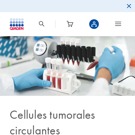
Cellules tumorales
circulantes