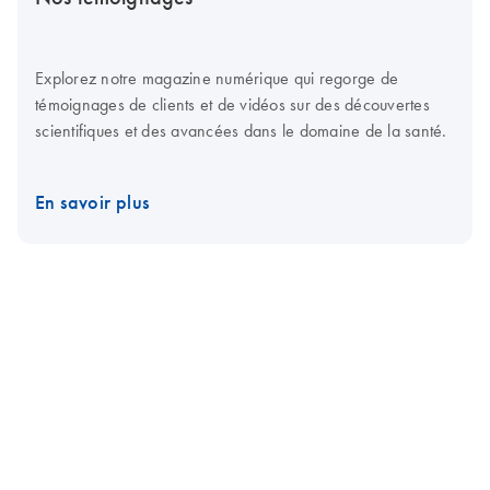
Explorez notre magazine numérique qui regorge de
témoignages de clients et de vidéos sur des découvertes
scientifiques et des avancées dans le domaine de la santé.
En savoir plus