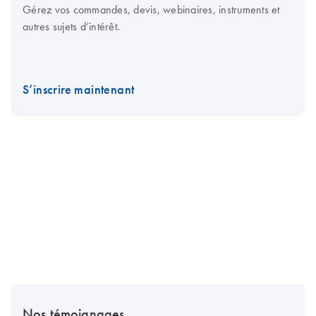
Gérez vos commandes, devis, webinaires, instruments et
autres sujets d’intérêt.
S’inscrire maintenant
Nos témoignages