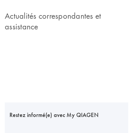
Actualités correspondantes et
assistance
Restez informé(e) avec My QIAGEN