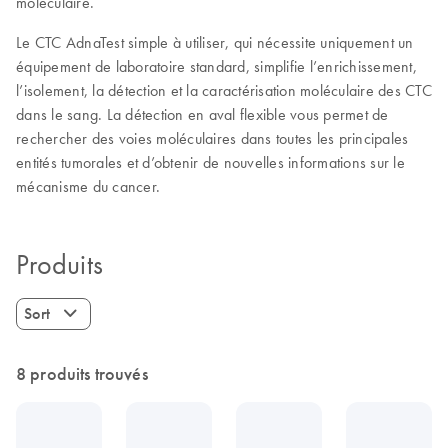
moléculaire.
Le CTC AdnaTest simple à utiliser, qui nécessite uniquement un
équipement de laboratoire standard, simplifie l’enrichissement,
l’isolement, la détection et la caractérisation moléculaire des CTC
dans le sang. La détection en aval flexible vous permet de
rechercher des voies moléculaires dans toutes les principales
entités tumorales et d’obtenir de nouvelles informations sur le
mécanisme du cancer.
Produits
Sort
8 produits trouvés