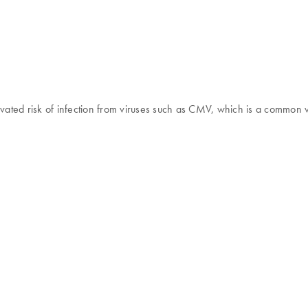
ted risk of infection from viruses such as CMV, which is a common vir