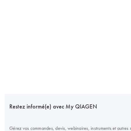
Restez informé(e) avec My QIAGEN
Gérez vos commandes, devis, webinaires, instruments et autres su