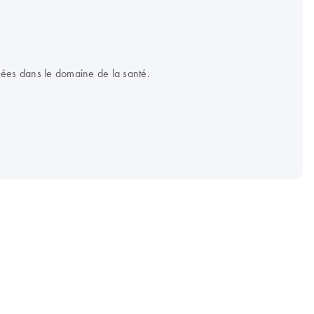
cées dans le domaine de la santé.