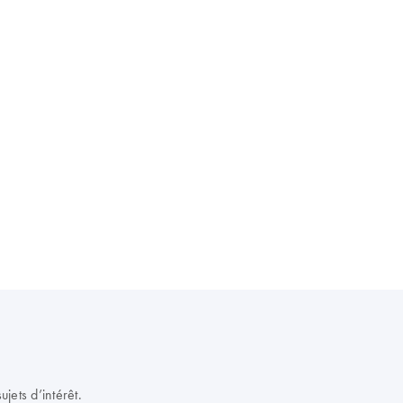
jets d’intérêt.