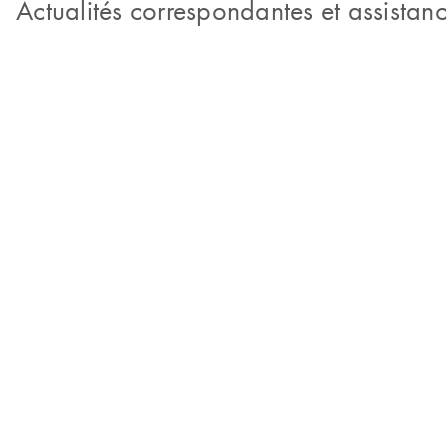
Actualités correspondantes et assistan