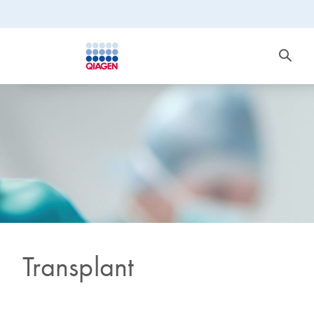
Transplant