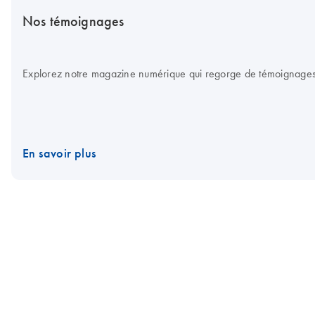
Nos témoignages
Explorez notre magazine numérique qui regorge de témoignages d
En savoir plus