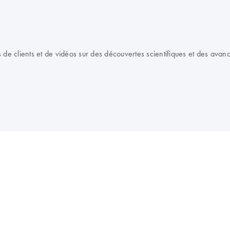
e clients et de vidéos sur des découvertes scientifiques et des avan