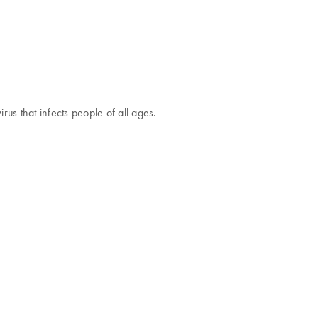
us that infects people of all ages.