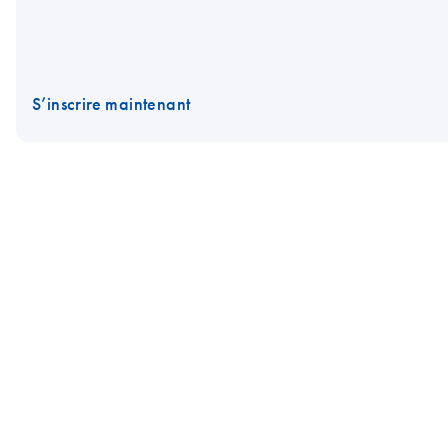
S’inscrire maintenant