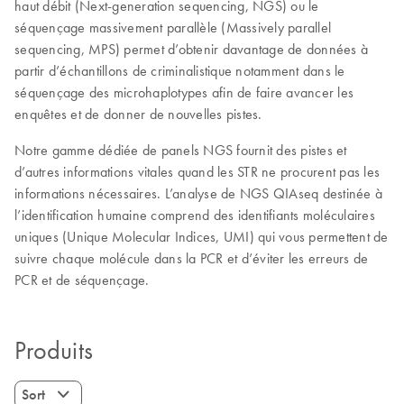
haut débit (Next-generation sequencing, NGS) ou le
séquençage massivement parallèle (Massively parallel
sequencing, MPS) permet d’obtenir davantage de données à
partir d’échantillons de criminalistique notamment dans le
séquençage des microhaplotypes afin de faire avancer les
enquêtes et de donner de nouvelles pistes.
Notre gamme dédiée de panels NGS fournit des pistes et
d’autres informations vitales quand les STR ne procurent pas les
informations nécessaires. L’analyse de NGS QIAseq destinée à
l’identification humaine comprend des identifiants moléculaires
uniques (Unique Molecular Indices, UMI) qui vous permettent de
suivre chaque molécule dans la PCR et d’éviter les erreurs de
PCR et de séquençage.
Produits
Sort