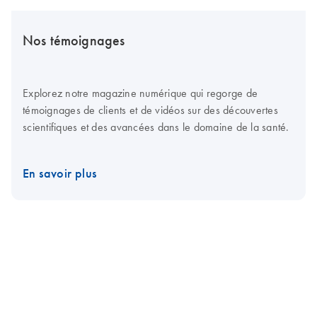
Nos témoignages
Explorez notre magazine numérique qui regorge de
témoignages de clients et de vidéos sur des découvertes
scientifiques et des avancées dans le domaine de la santé.
En savoir plus