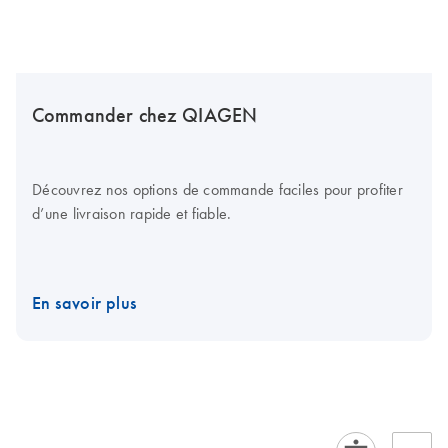
Commander chez QIAGEN
Découvrez nos options de commande faciles pour profiter
d’une livraison rapide et fiable.
En savoir plus