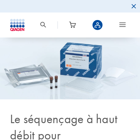
Le séquençage à haut
débit pour