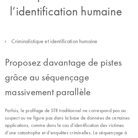
l’identification humaine
Criminalistique et identification humaine
Proposez davantage de pistes
grâce au séquençage
massivement parallèle
Parfois, le profilage de STR traditionnel ne correspond pas au
suspect ou ne figure pas dans la base de données de certaines
applications, comme dans le cas d’identification des victimes
d’une catastrophe et d’enquêtes criminelles. Le séquençage à