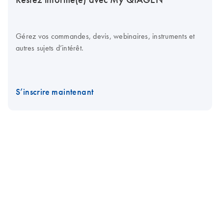
Gérez vos commandes, devis, webinaires, instruments et
autres sujets d’intérêt.
S’inscrire maintenant