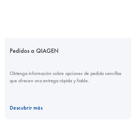
Pedidos a QIAGEN
Obtenga información sobre opciones de pedido sencillas
que ofrecen una entrega rápida y fiable.
Descubrir más