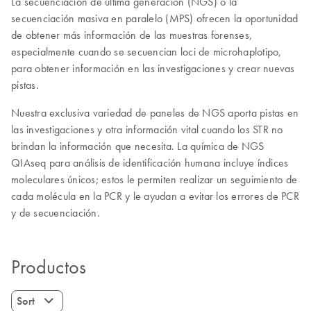
La secuenciación de última generación (NGS) o la
secuenciación masiva en paralelo (MPS) ofrecen la oportunidad
de obtener más información de las muestras forenses,
especialmente cuando se secuencian loci de microhaplotipo,
para obtener información en las investigaciones y crear nuevas
pistas.
Nuestra exclusiva variedad de paneles de NGS aporta pistas en
las investigaciones y otra información vital cuando los STR no
brindan la información que necesita. La química de NGS
QIAseq para análisis de identificación humana incluye índices
moleculares únicos; estos le permiten realizar un seguimiento de
cada molécula en la PCR y le ayudan a evitar los errores de PCR
y de secuenciación.
Productos
Sort