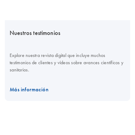
Nuestros testimonios
Explore nuestra revista digital que incluye muchos
testimonios de clientes y vídeos sobre avances científicos y
sanitarios.
Más información