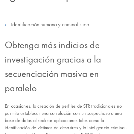
Identificación humana y criminalística
Obtenga más indicios de
investigación gracias a la
secuenciación masiva en
paralelo
En ocasiones, la creación de perfiles de STR tradicionales no
permite establecer una correlación con un sospechoso o una
base de datos al realizar aplicaciones tales como la
identificación de víctimas de desastres y la inteligencia criminal.