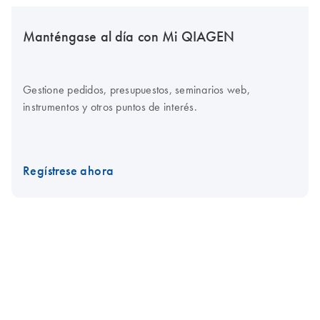
Manténgase al día con Mi QIAGEN
Gestione pedidos, presupuestos, seminarios web,
instrumentos y otros puntos de interés.
Regístrese ahora