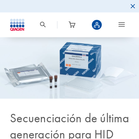
Secuenciación de última
generación para HID