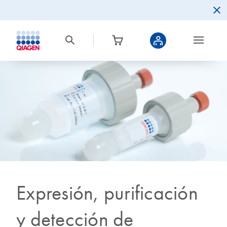
Expresión, purificación
y detección de