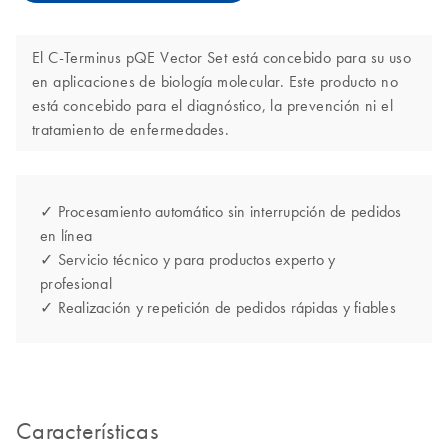
El C-Terminus pQE Vector Set está concebido para su uso
en aplicaciones de biología molecular. Este producto no
está concebido para el diagnóstico, la prevención ni el
tratamiento de enfermedades.
✓ Procesamiento automático sin interrupción de pedidos
en línea
✓ Servicio técnico y para productos experto y
profesional
✓ Realización y repetición de pedidos rápidas y fiables
Características