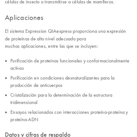
células de insecto o transmitirse a células de mamíferos.
Aplicaciones
El sistema Expression QIA
proporciona una expresión
express
de proteínas de alto nivel adecuado para
muchas aplicaciones, entre las que se incluyen:
Purificación de proteínas funcionales y conformacionalmente
activas
Purificación en condiciones desnaturalizantes para la
producción de anticuerpos
Cristalización para la determinación de la estructura
tridimensional
Ensayos relacionados con interacciones proteína-proteína y
proteína-ADN
Datos y cifras de respaldo