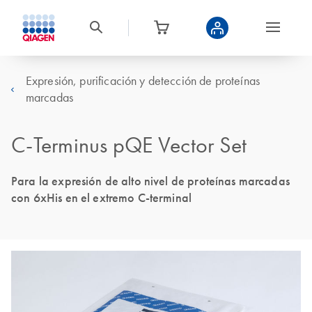
Expresión, purificación y detección de proteínas
marcadas
C-Terminus pQE Vector Set
Para la expresión de alto nivel de proteínas marcadas
con 6xHis en el extremo C-terminal