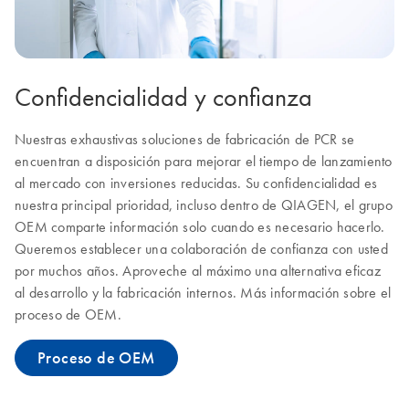
Confidencialidad y confianza
Nuestras exhaustivas soluciones de fabricación de PCR se
encuentran a disposición para mejorar el tiempo de lanzamiento
al mercado con inversiones reducidas. Su confidencialidad es
nuestra principal prioridad, incluso dentro de QIAGEN, el grupo
OEM comparte información solo cuando es necesario hacerlo.
Queremos establecer una colaboración de confianza con usted
por muchos años. Aproveche al máximo una alternativa eficaz
al desarrollo y la fabricación internos. Más información sobre el
proceso de OEM.
Proceso de OEM