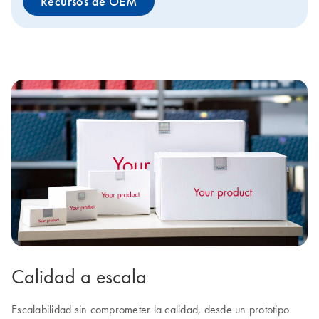
Recursos de OEM
Calidad a escala
Escalabilidad sin comprometer la calidad, desde un prototipo