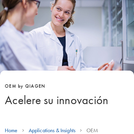
OEM by QIAGEN
Acelere su innovación
Home
Applications & Insights
OEM