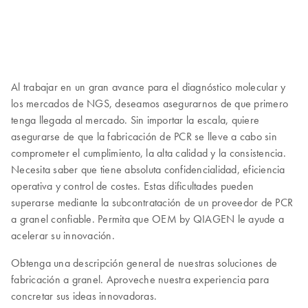
Al trabajar en un gran avance para el diagnóstico molecular y
los mercados de NGS, deseamos asegurarnos de que primero
tenga llegada al mercado. Sin importar la escala, quiere
asegurarse de que la fabricación de PCR se lleve a cabo sin
comprometer el cumplimiento, la alta calidad y la consistencia.
Necesita saber que tiene absoluta confidencialidad, eficiencia
operativa y control de costes. Estas dificultades pueden
superarse mediante la subcontratación de un proveedor de PCR
a granel confiable. Permita que OEM by QIAGEN le ayude a
acelerar su innovación.
Obtenga una descripción general de nuestras soluciones de
fabricación a granel. Aproveche nuestra experiencia para
concretar sus ideas innovadoras.