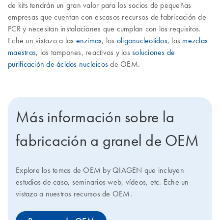
de kits tendrán un gran valor para los socios de pequeñas
empresas que cuentan con escasos recursos de fabricación de
PCR y necesitan instalaciones que cumplan con los requisitos.
Eche un vistazo a las
enzimas
, los
oligonucleotidos
, las
mezclas
maestras
, los tampones, reactivos y las
soluciones de
purificación de ácidos nucleicos
de OEM.
Más información sobre la
fabricación a granel de OEM
Explore los temas de OEM by QIAGEN que incluyen
estudios de caso, seminarios web, vídeos, etc. Eche un
vistazo a nuestros recursos de OEM.