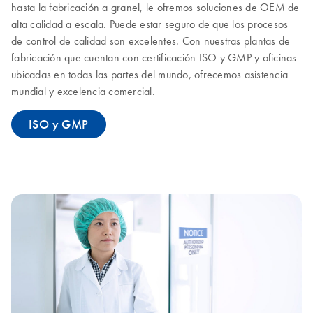
hasta la fabricación a granel, le ofremos soluciones de OEM de
alta calidad a escala. Puede estar seguro de que los procesos
de control de calidad son excelentes. Con nuestras plantas de
fabricación que cuentan con certificación ISO y GMP y oficinas
ubicadas en todas las partes del mundo, ofrecemos asistencia
mundial y excelencia comercial.
ISO y GMP