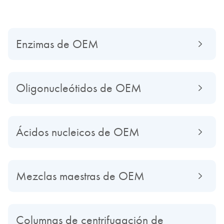
Enzimas de OEM
Oligonucleótidos de OEM
Ácidos nucleicos de OEM
Mezclas maestras de OEM
Columnas de centrifugación de