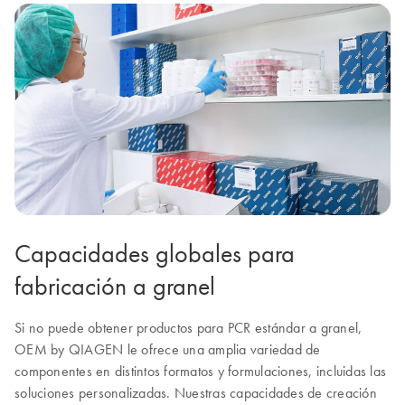
Capacidades globales para
fabricación a granel
Si no puede obtener productos para PCR estándar a granel,
OEM by QIAGEN le ofrece una amplia variedad de
componentes en distintos formatos y formulaciones, incluidas las
soluciones personalizadas. Nuestras capacidades de creación