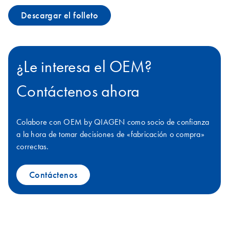
Descargar el folleto
¿Le interesa el OEM?
Contáctenos ahora
Colabore con OEM by QIAGEN como socio de confianza
a la hora de tomar decisiones de «fabricación o compra»
correctas.
Contáctenos