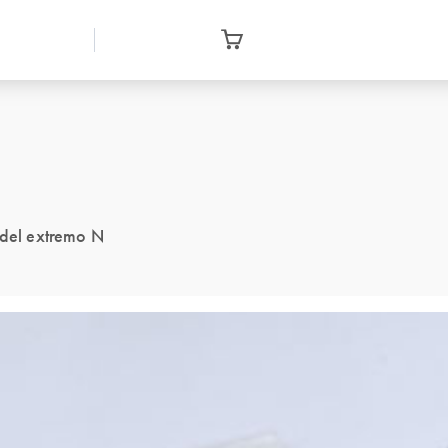
 del extremo N