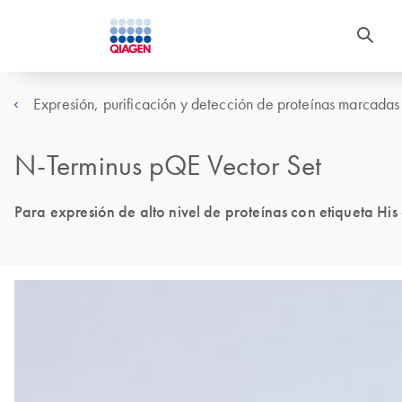
Expresión, purificación y detección de proteínas marcadas
N-Terminus pQE Vector Set
Para expresión de alto nivel de proteínas con etiqueta His