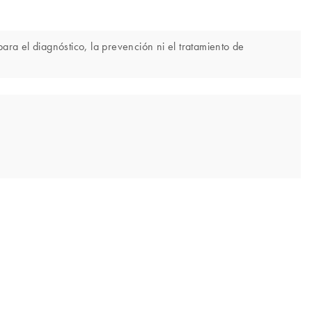
ra el diagnóstico, la prevención ni el tratamiento de