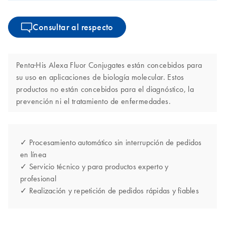
Consultar al respecto
Penta·His Alexa Fluor Conjugates están concebidos para
su uso en aplicaciones de biología molecular. Estos
productos no están concebidos para el diagnóstico, la
prevención ni el tratamiento de enfermedades.
✓ Procesamiento automático sin interrupción de pedidos
en línea
✓ Servicio técnico y para productos experto y
profesional
✓ Realización y repetición de pedidos rápidas y fiables