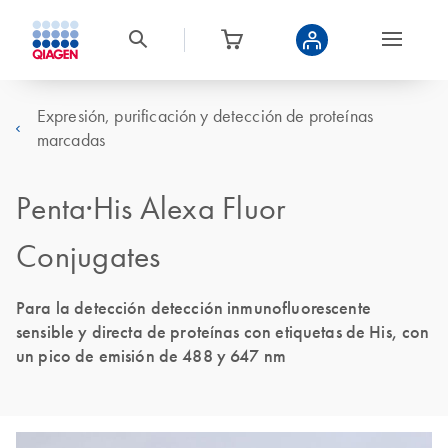
Expresión, purificación y detección de proteínas
marcadas
Penta·His Alexa Fluor
Conjugates
Para la detección detección inmunofluorescente
sensible y directa de proteínas con etiquetas de His, con
un pico de emisión de 488 y 647 nm