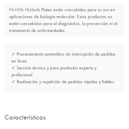
Ni-NTA HisSorb Plates están concebidos para su uso en
aplicaciones de biología molecular. Estos productos no
están concebidos para el diagnóstico, la prevención ni el
tratamiento de enfermedades.
✓ Procesamiento automático sin interrupción de pedidos
en línea
✓ Servicio técnico y para productos experto y
profesional
✓ Realización y repetición de pedidos rápidas y fiables
Características