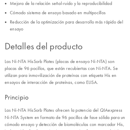
Mejora de la relación señal-ruido y la reproducibilidad
Cómodo sistema de ensayo basado en multipocillos
Reducción de la optimización para desarrollo más rápido del
ensayo
Detalles del producto
Las Ni-NTA HisSorb Plates (placas de ensayo Ni-NTA) son
placas de 96 pocillos, que están recubiertas con Ni-NTA. Se
utilizan para inmovilización de proteínas con etiqueta His en
ensayos de interacción de proteínas, como ELISA.
Principio
Las Ni-NTA HisSorb Plates ofrecen la potencia del
QIAexpress
Ni-NTA System en formato de 96 pocillos de fase sólida para un
cómodo ensayo y detección de biomoléculas con marcador His,