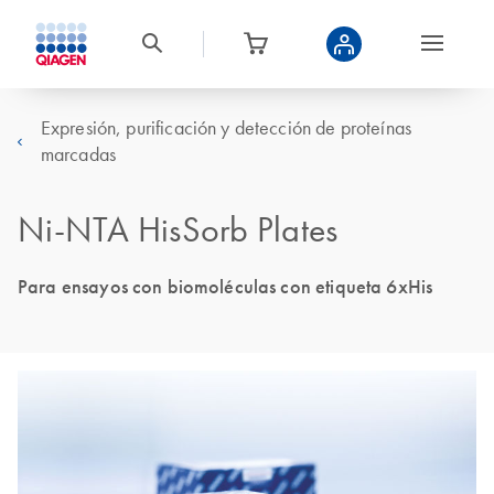
Expresión, purificación y detección de proteínas
marcadas
Ni-NTA HisSorb Plates
Para ensayos con biomoléculas con etiqueta 6xHis