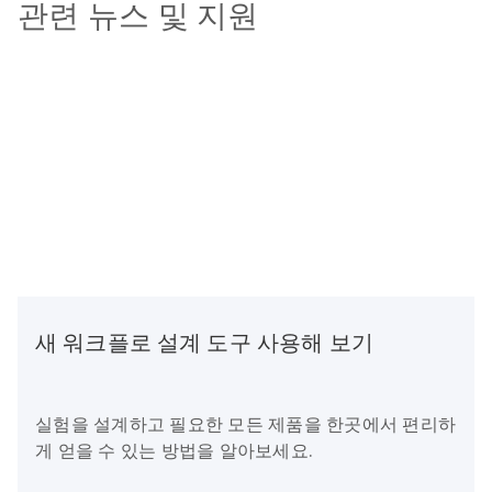
관련 뉴스 및 지원
새 워크플로 설계 도구 사용해 보기
실험을 설계하고 필요한 모든 제품을 한곳에서 편리하
게 얻을 수 있는 방법을 알아보세요.