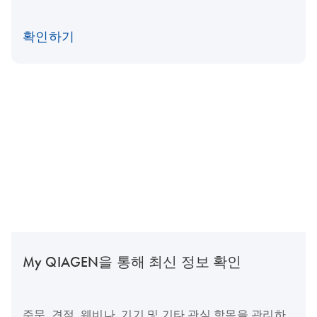
확인하기
My QIAGEN을 통해 최신 정보 확인
주문, 견적, 웨비나, 기기 및 기타 관심 항목을 관리하