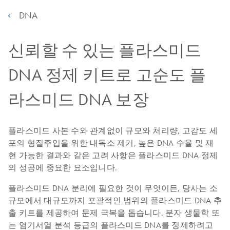
DNA
신뢰할 수 있는 플라스미드
DNA 정제 키트로 고순도 플
라스미드 DNA 보장
플라스미드 사본 수와 관계없이 규모와 처리량, 고감도 세
포의 형질주입을 위한 내독소 제거, 높은 DNA 수율 및 재
현 가능한 결과와 같은 고려 사항은 플라스미드 DNA 정제
의 성공에 중요한 요소입니다.
플라스미드 DNA 분리에 필요한 것이 무엇이든, 당사는 소
규모에서 대규모까지 포괄적인 범위의 플라스미드 DNA 추
출 키트를 제공하여 문제 극복을 돕습니다. 분자 생물학 또
는 염기서열 분석 등급의 플라스미드 DNA를 정제하려고