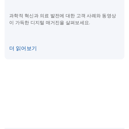
과학적 혁신과 의료 발전에 대한 고객 사례와 동영상
이 가득한 디지털 매거진을 살펴보세요.
더 읽어보기