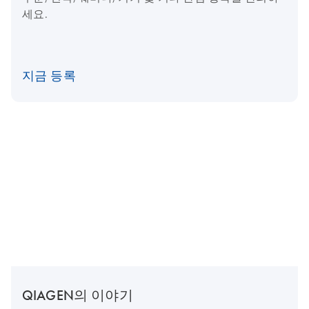
세요.
지금 등록
QIAGEN의 이야기