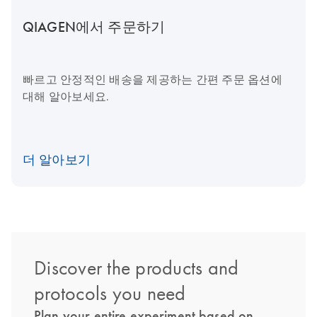
QIAGEN에서 주문하기
빠르고 안정적인 배송을 제공하는 간편 주문 옵션에
대해 알아보세요.
더 알아보기
Discover the products and
protocols you need
Plan your entire experiment based on