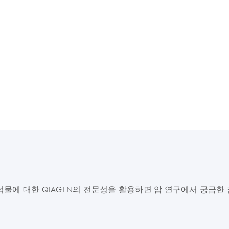
물에 대한 QIAGEN의 전문성을 활용하면 암 연구에서 궁금한 