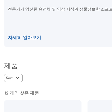
전문가가 엄선한 유전체 및 임상 지식과 생물정보학 소프트
자세히 알아보기
제품
Sort
12 개의 찾은 제품