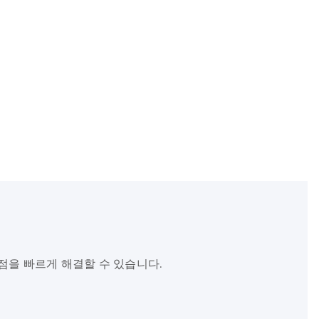
점을 빠르게 해결할 수 있습니다.