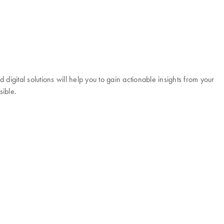
igital solutions will help you to gain actionable insights from your
sible.