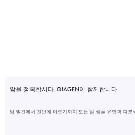
암을 정복합시다. QIAGEN이 함께합니다.
암 발견에서 진단에 이르기까지 모든 암 샘플 유형과 피분석