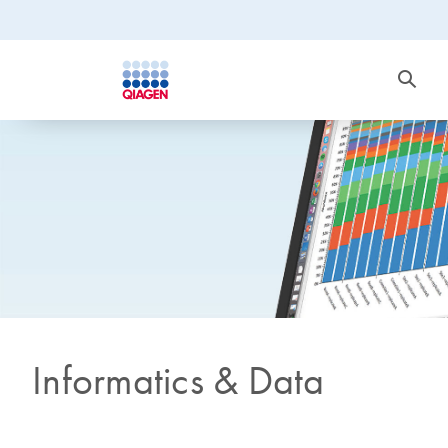
Informatics & Data