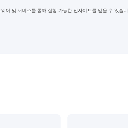
웨어 및 서비스를 통해 실행 가능한 인사이트를 얻을 수 있습니