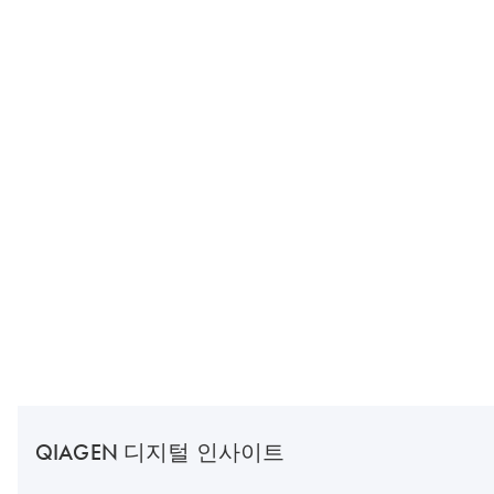
QIAGEN 디지털 인사이트