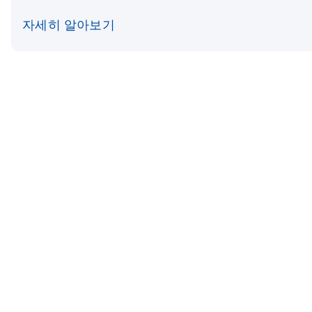
자세히 알아보기