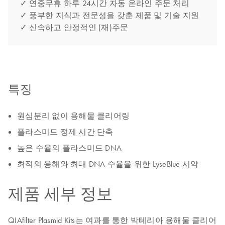
✓ 연중무휴 하루 24시간 자동 온라인 주문 처리
✓ 풍부한 지식과 전문성을 갖춘 제품 및 기술 지원
✓ 신속하고 안정적인 (재)주문
특징
원심분리 없이 용해물 클리어링
플라스미드 정제 시간 단축
높은 수율의 플라스미드 DNA
최적의 용해와 최대 DNA 수율을 위한 LyseBlue 시약
제품 세부 정보
QIAfilter Plasmid Kits는 여과를 통한 박테리아 용해물 클리어