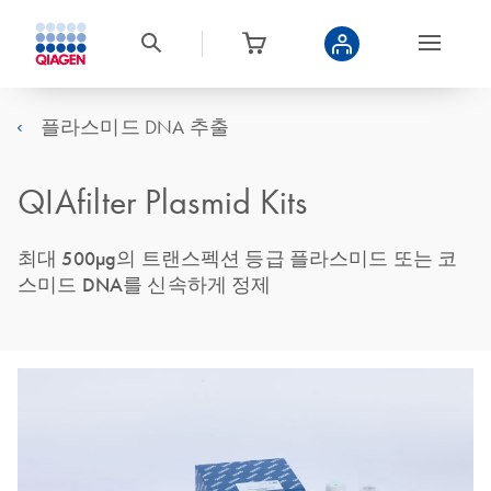
플라스미드 DNA 추출
QIAfilter Plasmid Kits
최대 500µg의 트랜스펙션 등급 플라스미드 또는 코
스미드 DNA를 신속하게 정제