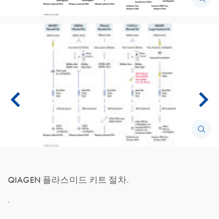
QIAGEN 플라스미드 키트 절차.
.