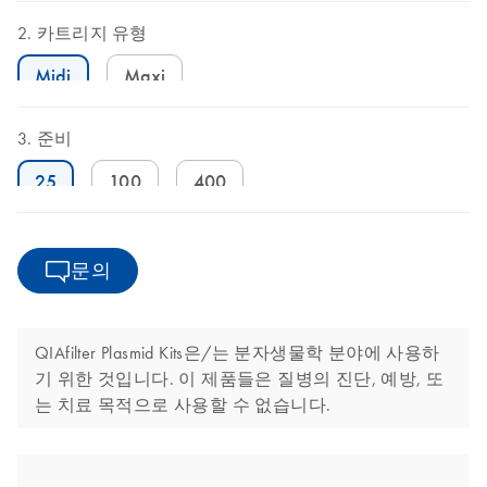
카트리지 유형
Midi
Maxi
준비
25
100
400
문의
QIAfilter Plasmid Kits은/는 분자생물학 분야에 사용하
기 위한 것입니다. 이 제품들은 질병의 진단, 예방, 또
는 치료 목적으로 사용할 수 없습니다.