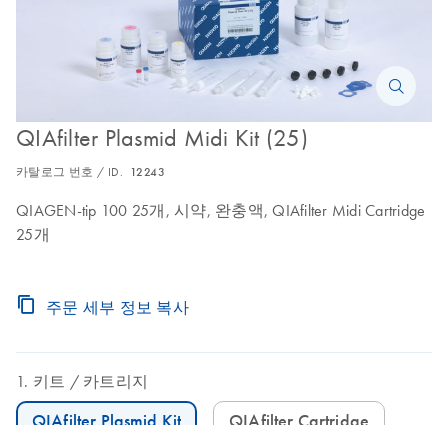
QIAfilter Plasmid Midi Kit (25)
카탈로그 번호 / ID.
12243
QIAGEN-tip 100 25개, 시약, 완충액, QIAfilter Midi Cartridge
25개
주문 세부 정보 복사
키트
카트리지
QIAfilter Plasmid Kit
QIAfilter Cartridge