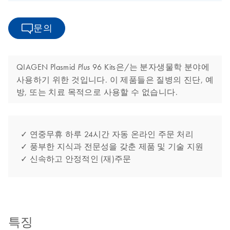
문의
QIAGEN Plasmid
96 Kits은/는 분자생물학 분야에
Plus
사용하기 위한 것입니다. 이 제품들은 질병의 진단, 예
방, 또는 치료 목적으로 사용할 수 없습니다.
✓ 연중무휴 하루 24시간 자동 온라인 주문 처리
✓ 풍부한 지식과 전문성을 갖춘 제품 및 기술 지원
✓ 신속하고 안정적인 (재)주문
특징