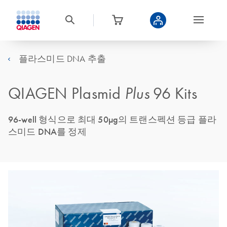
플라스미드 DNA 추출
QIAGEN Plasmid
Plus
96 Kits
96-well 형식으로 최대 50µg의 트랜스펙션 등급 플라
스미드 DNA를 정제