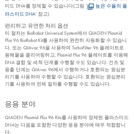
미드 DNA를 정제할 수 있습니다(그림 ‘
높은 수율의 플
라스미드 DNA
’ 참고).
편리하고 유연한 처리 옵션
이 절차는 BioRobot Universal System에서 QIAGEN Plasmid
96 BioRobot Kit를 사용하여 완전히 자동화할 수 있습니
Plus
다. 또는 QIAvac 96을 사용하여 TurboFilter 96 플레이트로
용해물을 클리어링하고, Plasmid
96 플레이트를 이용해
Plus
DNA 결합 및 세척 단계를 수행할 수도 있습니다. 건조 및
용출 단계는 QIAvac 96에서 수행하거나 호환되는 원심분
리기를 사용하여 수행할 수 있습니다. 호환되는 원심분리
기를 사용하여 전체 절차를 수행할 수도 있습니다.
응용 분야
QIAGEN Plasmid
96 Kits를 사용하여 정제된 플라스미드
Plus
DNA는 다음을 포함한 다양한 응용 분야에 매우 적합합니
다.