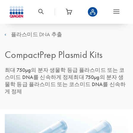
플라스미드 DNA 추출
CompactPrep Plasmid Kits
최대 750µg의 분자 생물학 등급 플라스미드 또는 코
스미드 DNA를 신속하게 정제최대 750µg의 분자 생
물학 등급 플라스미드 또는 코스미드 DNA를 신속하
게 정제