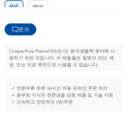
Midi
Maxi
문의
CompactPrep Plasmid Kits은/는 분자생물학 분야에 사
용하기 위한 것입니다. 이 제품들은 질병의 진단, 예
방, 또는 치료 목적으로 사용할 수 없습니다.
✓ 연중무휴 하루 24시간 자동 온라인 주문 처리
✓ 풍부한 지식과 전문성을 갖춘 제품 및 기술 지원
✓ 신속하고 안정적인 (재)주문