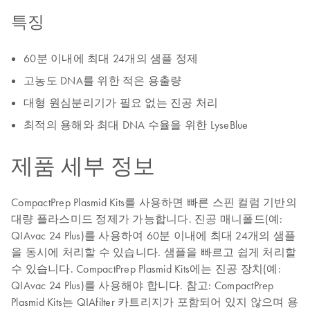
특징
60분 이내에 최대 24개의 샘플 정제
고농도 DNA를 위한 적은 용출량
대형 원심분리기가 필요 없는 진공 처리
최적의 용해와 최대 DNA 수율을 위한 LyseBlue
제품 세부 정보
CompactPrep Plasmid Kits를 사용하면 빠른 스핀 컬럼 기반의
대량 플라스미드 정제가 가능합니다. 진공 매니폴드(예:
QIAvac 24 Plus)를 사용하여 60분 이내에 최대 24개의 샘플
을 동시에 처리할 수 있습니다. 샘플을 빠르고 쉽게 처리할
수 있습니다. CompactPrep Plasmid Kits에는 진공 장치(예:
QIAvac 24 Plus)를 사용해야 합니다. 참고: CompactPrep
Plasmid Kits는 QIAfilter 카트리지가 포함되어 있지 않으며 용