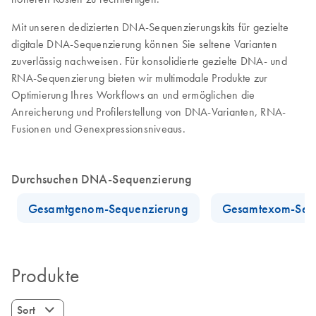
Mit unseren dedizierten DNA-Sequenzierungskits für gezielte
digitale DNA-Sequenzierung können Sie seltene Varianten
zuverlässig nachweisen. Für konsolidierte gezielte DNA- und
RNA-Sequenzierung bieten wir multimodale Produkte zur
Optimierung Ihres Workflows an und ermöglichen die
Anreicherung und Profilerstellung von DNA-Varianten, RNA-
Fusionen und Genexpressionsniveaus.
Durchsuchen DNA-Sequenzierung
Gesamtgenom-Sequenzierung
Gesamtexom-Seq
Produkte
Sort