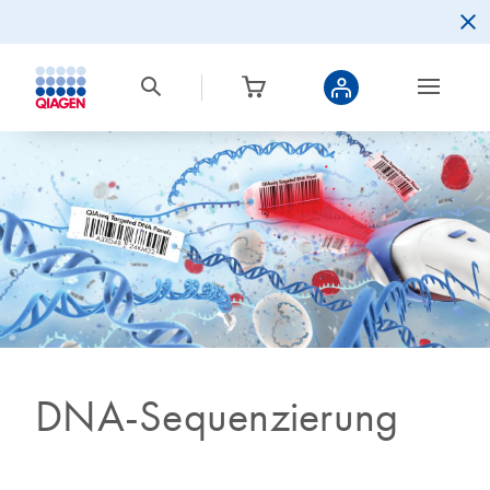
DNA-Sequenzierung