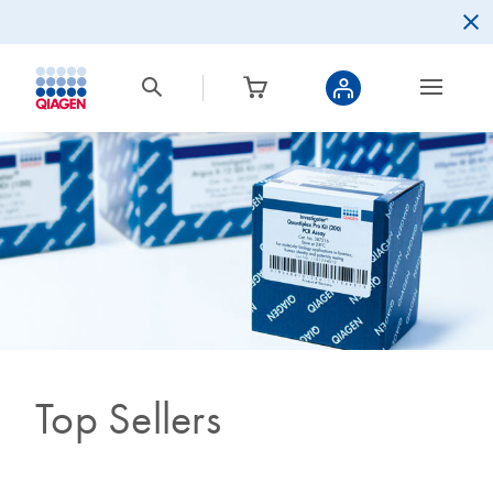
Top Sellers