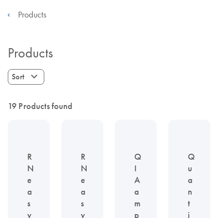
Products
Products
Sort
19 Products found
R
R
Q
Q
N
N
I
u
e
e
A
a
a
a
a
n
s
s
m
t
y
y
p
i