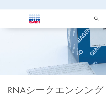
RNAシークエンシング