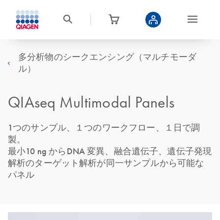
多分析物のシークエンシング（マルチモーダ
ル）
QIAseq Multimodal Panels
1つのサンプル、１つのワークフロー、１日で調
製。
最小10 ng からDNA 変異、融合遺伝子、遺伝子発現
解析のターゲット解析が同一サンプルから可能な
パネル