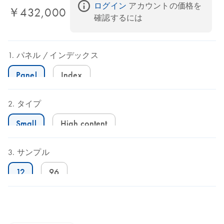
ログイン
 アカウントの価格を
￥432,000
確認するには
パネル
インデックス
Panel
Index
タイプ
Small
High content
サンプル
12
96