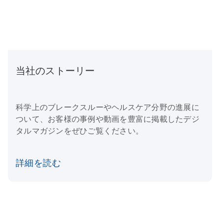
当社のストーリー
科学上のブレークスルーやヘルスケア分野の進展に
ついて、お客様の事例や動画を豊富に掲載したデジ
タルマガジンをぜひご覧ください。
詳細を読む