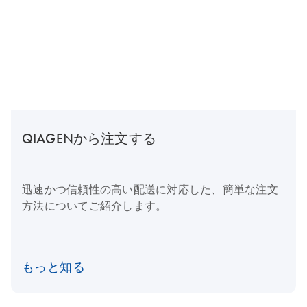
QIAGENから注文する
迅速かつ信頼性の高い配送に対応した、簡単な注文
方法についてご紹介します。
もっと知る