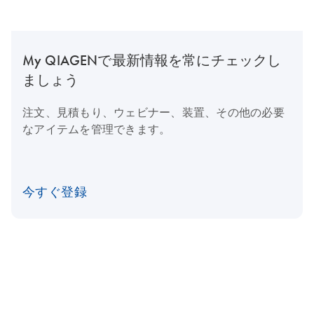
My QIAGENで最新情報を常にチェックし
ましょう
注文、見積もり、ウェビナー、装置、その他の必要
なアイテムを管理できます。
今すぐ登録