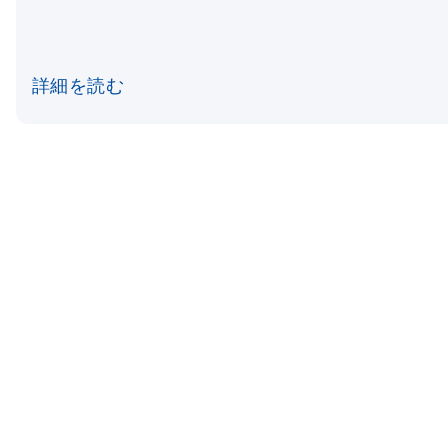
詳細を読む