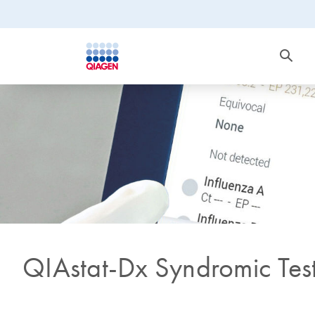
QIAstat-Dx Syndromic Tes