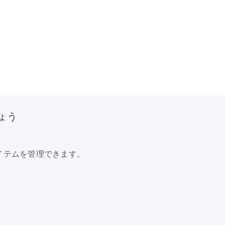
ょう
イテムを管理できます。