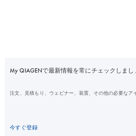
My QIAGENで最新情報を常にチェックしまし
注文、見積もり、ウェビナー、装置、その他の必要なア
今すぐ登録