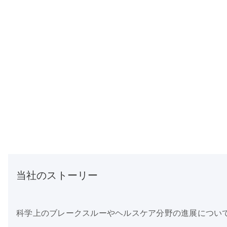
当社のストーリー
科学上のブレークスルーやヘルスケア分野の進展につい