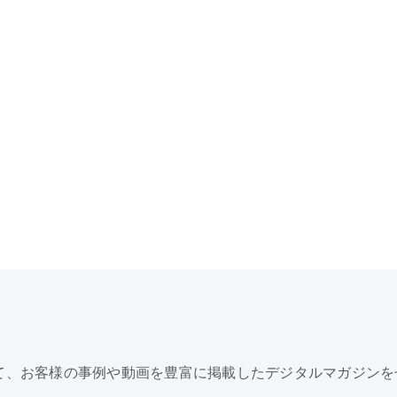
て、お客様の事例や動画を豊富に掲載したデジタルマガジンを