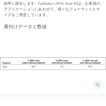
効率に除去します。FastSelect–rRNA Yeast Kitは、お客様の
アプリケーションにあわせて、様々なフォーマットとサ
イズをご用意しています。
裏付けデータと数値