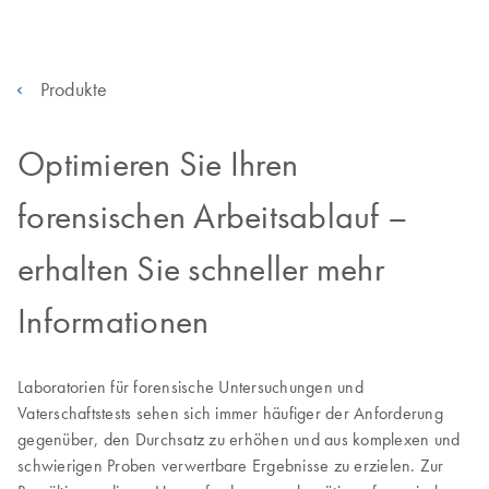
Produkte
Optimieren Sie Ihren
forensischen Arbeitsablauf –
erhalten Sie schneller mehr
Informationen
Laboratorien für forensische Untersuchungen und
Vaterschaftstests sehen sich immer häufiger der Anforderung
gegenüber, den Durchsatz zu erhöhen und aus komplexen und
schwierigen Proben verwertbare Ergebnisse zu erzielen. Zur