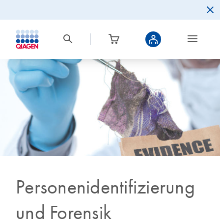
Personenidentifizierung
und Forensik