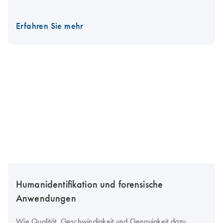
Erfahren Sie mehr
Humanidentifikation und forensische
Anwendungen
Wie Qualität, Geschwindigkeit und Genauigkeit dazu