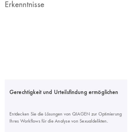
Erkenntnisse
Gerechtigkeit und Urteilsfindung ermöglichen
Entdecken Sie die Lösungen von QIAGEN zur Optimierung
Ihres Workflows für die Analyse von Sexualdelikten.