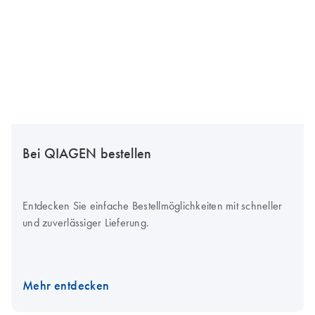
Bei QIAGEN bestellen
Entdecken Sie einfache Bestellmöglichkeiten mit schneller
und zuverlässiger Lieferung.
Mehr entdecken