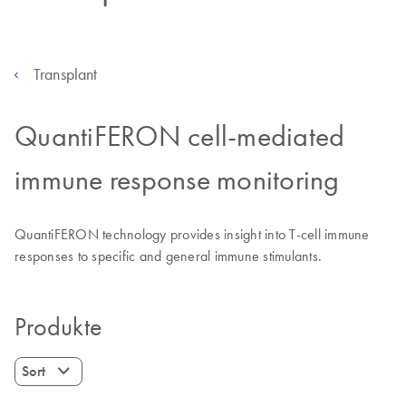
Transplant
QuantiFERON cell-mediated
immune response monitoring
QuantiFERON technology provides insight into T-cell immune
responses to specific and general immune stimulants.
Produkte
Sort