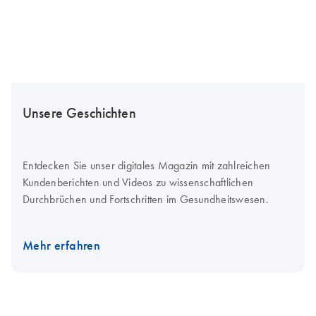
Unsere Geschichten
Entdecken Sie unser digitales Magazin mit zahlreichen
Kundenberichten und Videos zu wissenschaftlichen
Durchbrüchen und Fortschritten im Gesundheitswesen.
Mehr erfahren