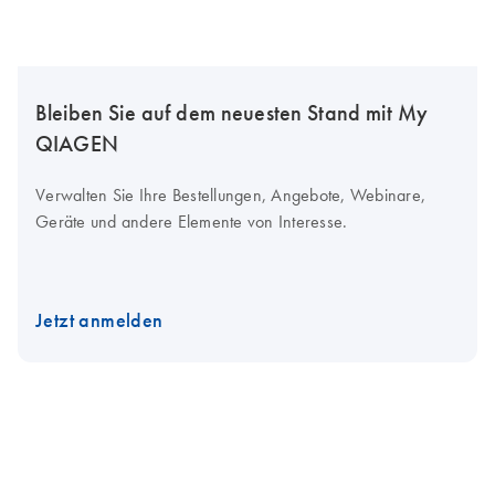
Bleiben Sie auf dem neuesten Stand mit My
QIAGEN
Verwalten Sie Ihre Bestellungen, Angebote, Webinare,
Geräte und andere Elemente von Interesse.
Jetzt anmelden