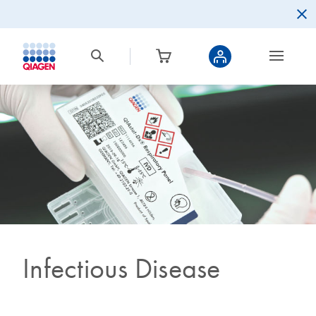
Infectious Disease