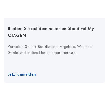
Bleiben Sie auf dem neuesten Stand mit My
QIAGEN
Verwalten Sie Ihre Bestellungen, Angebote, Webinare,
Geräte und andere Elemente von Interesse.
Jetzt anmelden