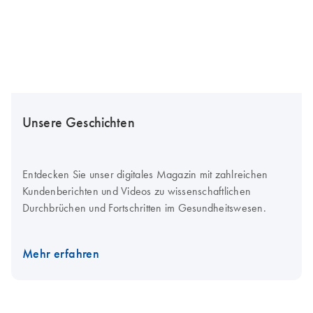
Unsere Geschichten
Entdecken Sie unser digitales Magazin mit zahlreichen
Kundenberichten und Videos zu wissenschaftlichen
Durchbrüchen und Fortschritten im Gesundheitswesen.
Mehr erfahren