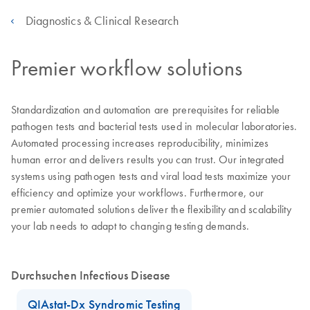
Diagnostics & Clinical Research
Premier workflow solutions
Standardization and automation are prerequisites for reliable
pathogen tests and bacterial tests used in molecular laboratories.
Automated processing increases reproducibility, minimizes
human error and delivers results you can trust. Our integrated
systems using pathogen tests and viral load tests maximize your
efficiency and optimize your workflows. Furthermore, our
premier automated solutions deliver the flexibility and scalability
your lab needs to adapt to changing testing demands.
Durchsuchen Infectious Disease
QIAstat-Dx Syndromic Testing