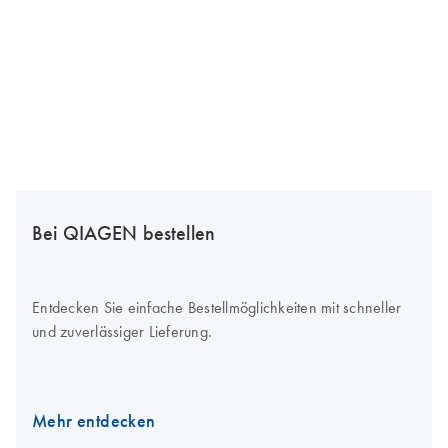
Bei QIAGEN bestellen
Entdecken Sie einfache Bestellmöglichkeiten mit schneller
und zuverlässiger Lieferung.
Mehr entdecken