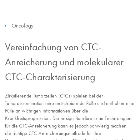
Oncology
Vereinfachung von CTC-
Anreicherung und molekularer
CTC-Charakterisierung
Zirkulierende Tumorzellen (CTCs) spielen bei der
Tumordissemination eine entscheidende Rolle und enthalten eine
Fülle an wichtigen Informationen über die
Krankheitsprogression. Die riesige Bandbreite an Technologien
für die CTC-Anreicherung kann es jedoch schwierig machen,
die richtige CTC-Anreicherungsmethode für Ihre