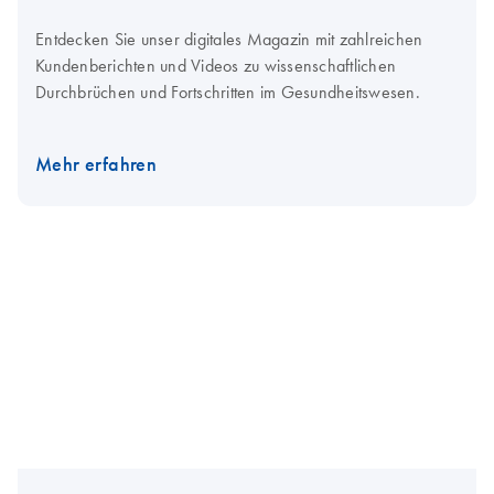
Entdecken Sie unser digitales Magazin mit zahlreichen
Kundenberichten und Videos zu wissenschaftlichen
Durchbrüchen und Fortschritten im Gesundheitswesen.
Mehr erfahren