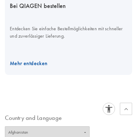
Bei QIAGEN bestellen
Entdecken Sie einfache Bestellmöglichkeiten mit schneller
und zuverlässiger Lieferung.
Mehr entdecken
Country and Language