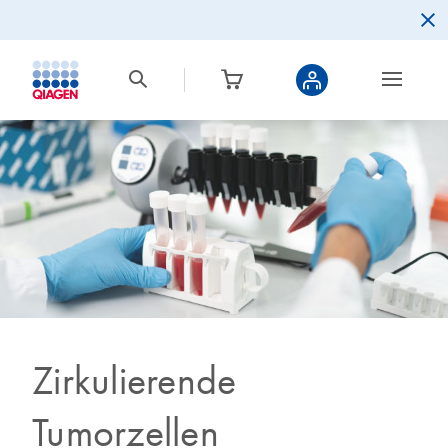
Zirkulierende
Tumorzellen