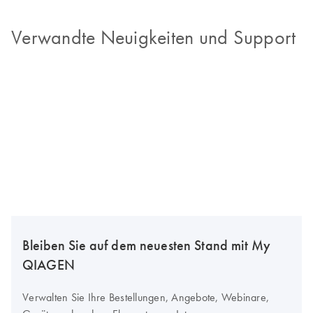
Verwandte Neuigkeiten und Support
Bleiben Sie auf dem neuesten Stand mit My
QIAGEN
Verwalten Sie Ihre Bestellungen, Angebote, Webinare,