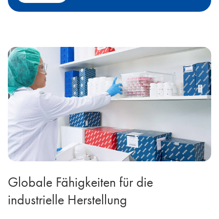
Globale Fähigkeiten für die
industrielle Herstellung