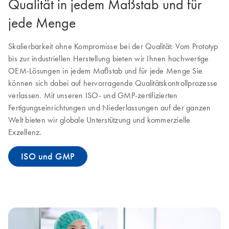
Qualität in jedem Maßstab und für
jede Menge
Skalierbarkeit ohne Kompromisse bei der Qualität: Vom Prototyp
bis zur industriellen Herstellung bieten wir Ihnen hochwertige
OEM-Lösungen in jedem Maßstab und für jede Menge Sie
können sich dabei auf hervorragende Qualitätskontrollprozesse
verlassen. Mit unseren ISO- und GMP-zertifizierten
Fertigungseinrichtungen und Niederlassungen auf der ganzen
Welt bieten wir globale Unterstützung und kommerzielle
Exzellenz.
ISO und GMP