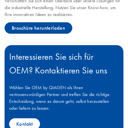
Verschaffen Sie sich einen Überblick über unsere Lösungen für
die industrielle Herstellung. Nutzen Sie unser Know-how, um
Ihre innovativen Ideen zu realisieren.
Broschüre herunterladen
Interessieren Sie sich für
OEM? Kontaktieren Sie uns
Wählen Sie OEM by QIAGEN als Ihren
vertrauenswürdigen Partner und treffen Sie die richtige
Entscheidung, wenn es darum geht, selbst herzustellen
oder liefern zu lassen.
Kontakt