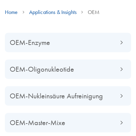
Home
Applications & Insights
OEM
OEM-Enzyme
OEM-Oligonukleotide
OEM-Nukleinsäure Aufreinigung
OEM-Master-Mixe