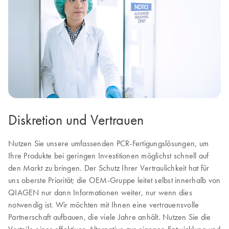
Diskretion und Vertrauen
Nutzen Sie unsere umfassenden PCR-Fertigungslösungen, um
Ihre Produkte bei geringen Investitionen möglichst schnell auf
den Markt zu bringen. Der Schutz Ihrer Vertraulichkeit hat für
uns oberste Priorität; die OEM-Gruppe leitet selbst innerhalb von
QIAGEN nur dann Informationen weiter, nur wenn dies
notwendig ist. Wir möchten mit Ihnen eine vertrauensvolle
Partnerschaft aufbauen, die viele Jahre anhält. Nutzen Sie die