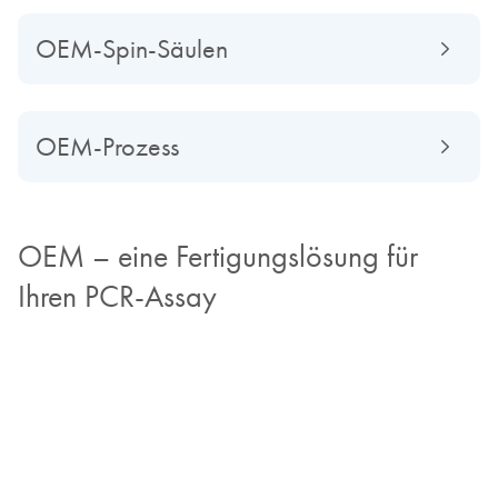
OEM-Spin-Säulen
OEM-Prozess
OEM – eine Fertigungslösung für
Ihren PCR-Assay