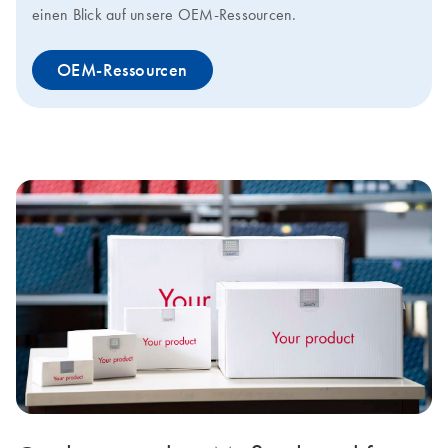
einen Blick auf unsere OEM-Ressourcen.
OEM-Ressourcen