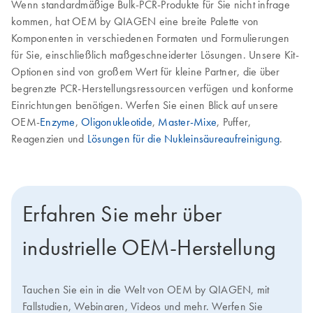
Wenn standardmäßige Bulk-PCR-Produkte für Sie nicht infrage
kommen, hat OEM by QIAGEN eine breite Palette von
Komponenten in verschiedenen Formaten und Formulierungen
für Sie, einschließlich maßgeschneiderter Lösungen. Unsere Kit-
Optionen sind von großem Wert für kleine Partner, die über
begrenzte PCR-Herstellungsressourcen verfügen und konforme
Einrichtungen benötigen. Werfen Sie einen Blick auf unsere
OEM-
Enzyme
,
Oligonukleotide
,
Master-Mixe
, Puffer,
Reagenzien und
Lösungen für die Nukleinsäureaufreinigung
.
Erfahren Sie mehr über
industrielle OEM-Herstellung
Tauchen Sie ein in die Welt von OEM by QIAGEN, mit
Fallstudien, Webinaren, Videos und mehr. Werfen Sie