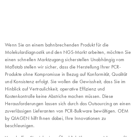
Wenn Sie an einem bahnbrechenden Produkt für die
Molekulardiagnostik und den NGS-Markt arbeiten, möchten Sie
einen schnellen Marktzugang sicherstellen Unabhängig vom
Maßstab stellen wir sicher, dass die Herstellung Ihrer PCR-
Produkte ohne Kompromisse in Bezug auf Konformität, Qualität
und Konsistenz erfolgt. Sie wollen die Gewissheit, dass Sie im
Hinblick auf Vertraulichkeit, operative Effizienz und
Kostenkontrolle keine Abstriche machen müssen. Diese
Herausforderungen lassen sich durch das Outsourcing an einen
zuverlässigen Lieferanten von PCR-Bulkware bewältigen. OEM
by QIAGEN hilft Ihnen dabei, Ihre Innovationen zu
beschleunigen.