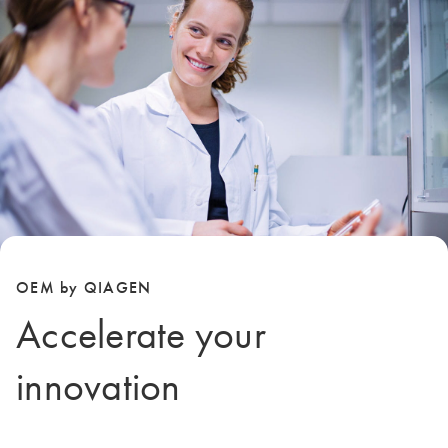
OEM by QIAGEN
Accelerate your
innovation