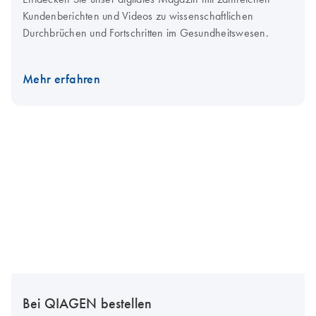
Kundenberichten und Videos zu wissenschaftlichen
Durchbrüchen und Fortschritten im Gesundheitswesen.
Mehr erfahren
Bei QIAGEN bestellen