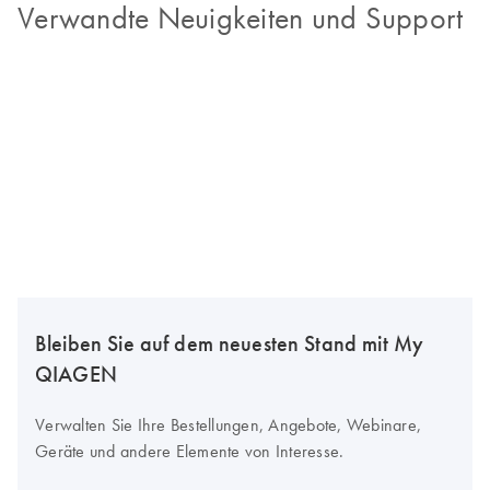
Verwandte Neuigkeiten und Support
Bleiben Sie auf dem neuesten Stand mit My
QIAGEN
Verwalten Sie Ihre Bestellungen, Angebote, Webinare,
Geräte und andere Elemente von Interesse.