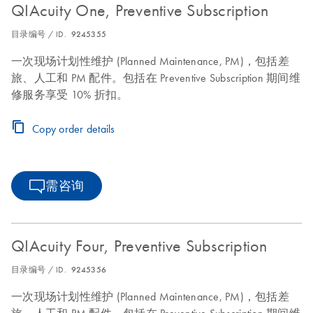
QIAcuity One, Preventive Subscription
目录编号 / ID.
9245355
一次现场计划性维护 (Planned Maintenance, PM)，包括差
旅、人工和 PM 配件。包括在 Preventive Subscription 期间维
修服务享受 10% 折扣。
Copy order details
需咨询
QIAcuity Four, Preventive Subscription
目录编号 / ID.
9245356
一次现场计划性维护 (Planned Maintenance, PM)，包括差