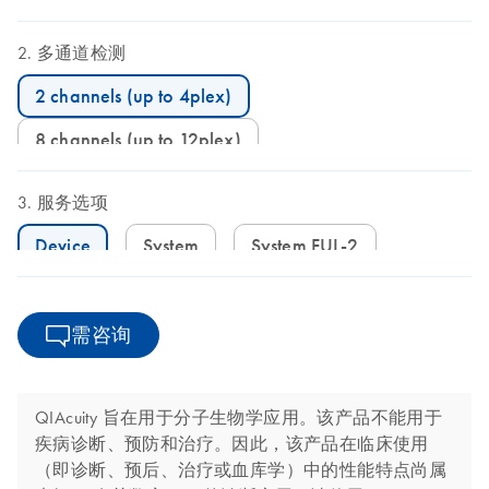
多通道检测
2 channels (up to 4plex)
8 channels (up to 12plex)
服务选项
Device
System
System FUL-2
需咨询
QIAcuity 旨在用于分子生物学应用。该产品不能用于
疾病诊断、预防和治疗。因此，该产品在临床使用
（即诊断、预后、治疗或血库学）中的性能特点尚属