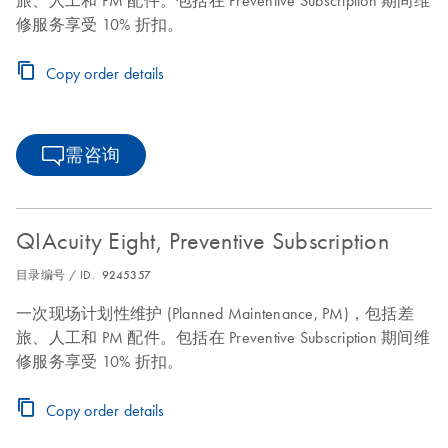
旅、人工和 PM 配件。包括在 Preventive Subscription 期间维
修服务享受 10% 折扣。
Copy order details
需咨询
QIAcuity Eight, Preventive Subscription
目录编号 / ID.
9245357
一次现场计划性维护 (Planned Maintenance, PM)，包括差
旅、人工和 PM 配件。包括在 Preventive Subscription 期间维
修服务享受 10% 折扣。
Copy order details