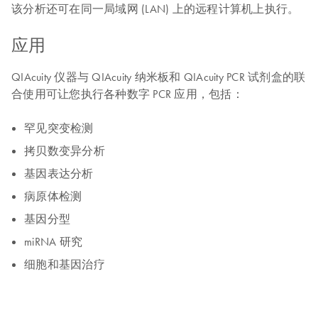
该分析还可在同一局域网 (LAN) 上的远程计算机上执行。
应用
QIAcuity 仪器与 QIAcuity 纳米板和 QIAcuity PCR 试剂盒的联
合使用可让您执行各种数字 PCR 应用，包括：
罕见突变检测
拷贝数变异分析
基因表达分析
病原体检测
基因分型
miRNA 研究
细胞和基因治疗