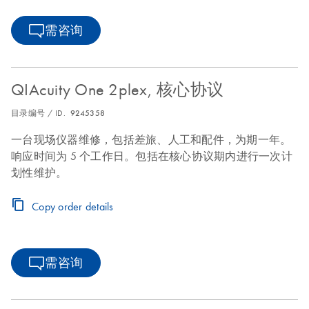
需咨询
QIAcuity One 2plex, 核心协议
目录编号 / ID.
9245358
一台现场仪器维修，包括差旅、人工和配件，为期一年。
响应时间为 5 个工作日。包括在核心协议期内进行一次计
划性维护。
Copy order details
需咨询