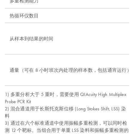
多重检测能力
热循环仪数目
从样本到结果的时间
通量（可在 8 小时班次内处理的样本数，包括通宵运行）
1) 多重分析大于 5 重时，需要使用 QIAcuity High Multiplex
Probe PCR Kit
2) 混合通道用于长斯托克斯位移 (Long Stokes Shift, LSS) 染
料
3) 通过在六个标准通道中使用振幅多重检测，可以同时检
测 12 个靶标。当组合用于单重 LSS 染料和振幅多重检测的