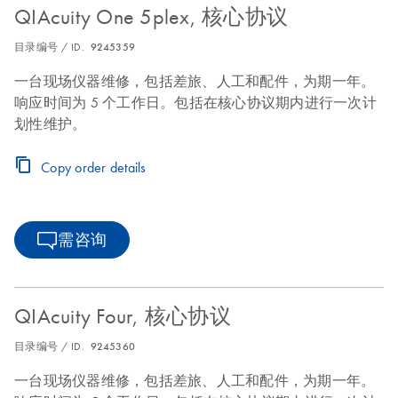
QIAcuity One 5plex, 核心协议
目录编号 / ID.
9245359
一台现场仪器维修，包括差旅、人工和配件，为期一年。
响应时间为 5 个工作日。包括在核心协议期内进行一次计
划性维护。
Copy order details
需咨询
QIAcuity Four, 核心协议
目录编号 / ID.
9245360
一台现场仪器维修，包括差旅、人工和配件，为期一年。