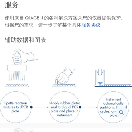
服务
使用来自 QIAGEN 的各种解决方案为您的仪器提供保护。
根据您的需求，进一步了解某个具体
服务协议
。
辅助数据和图表