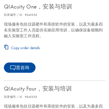
QIAcuity One，安装与培训
目录编号 / ID.
9245352
现场服务包括仪器硬件和系统软件的安装，以及为最多四
名实验室工作人员提供实操应用培训，以确保设备能顺利
融入实验室工作流程。
Copy order details
需咨询
QIAcuity Four，安装与培训
目录编号 / ID.
9245353
现场服务包括仪器硬件和系统软件的安装，以及为最多四