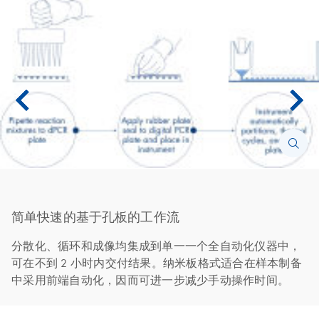
简单快速的基于孔板的工作流
分散化、循环和成像均集成到单一一个全自动化仪器中，
可在不到 2 小时内交付结果。纳米板格式适合在样本制备
中采用前端自动化，因而可进一步减少手动操作时间。