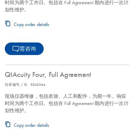
时间为两个工作日。包括在 Full Agreement 期内进行一次计
划性维护。
Copy order details
需咨询
QIAcuity Four, Full Agreement
目录编号 / ID.
9245364
现场仪器维修，包括差旅、人工和配件，为期一年。响应
时间为两个工作日。包括在 Full Agreement 期内进行一次计
划性维护。
Copy order details