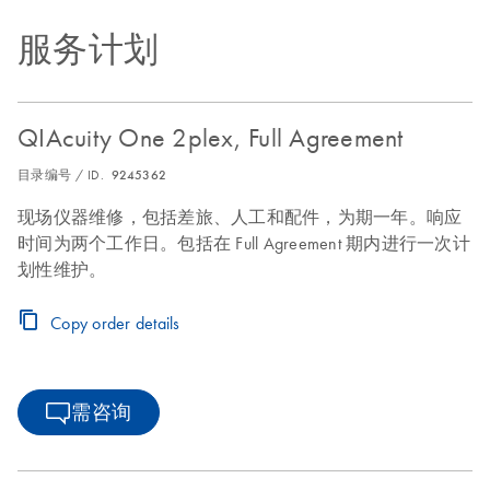
服务计划
QIAcuity One 2plex, Full Agreement
目录编号 / ID.
9245362
现场仪器维修，包括差旅、人工和配件，为期一年。响应
时间为两个工作日。包括在 Full Agreement 期内进行一次计
划性维护。
Copy order details
需咨询