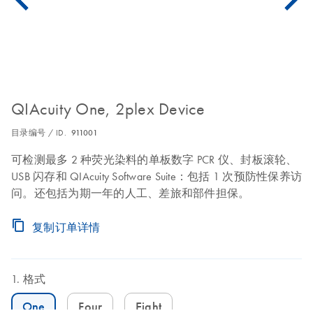
QIAcuity One, 2plex Device
目录编号 / ID.
911001
可检测最多 2 种荧光染料的单板数字 PCR 仪、封板滚轮、
USB 闪存和 QIAcuity Software Suite：包括 1 次预防性保养访
问。还包括为期一年的人工、差旅和部件担保。
复制订单详情
格式
One
Four
Eight