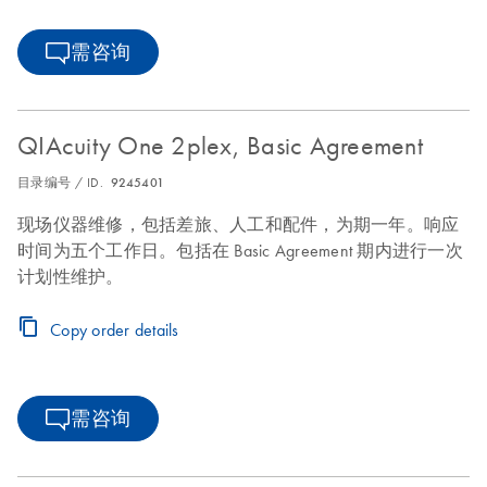
需咨询
QIAcuity One 2plex, Basic Agreement
目录编号 / ID.
9245401
现场仪器维修，包括差旅、人工和配件，为期一年。响应
时间为五个工作日。包括在 Basic Agreement 期内进行一次
计划性维护。
Copy order details
需咨询