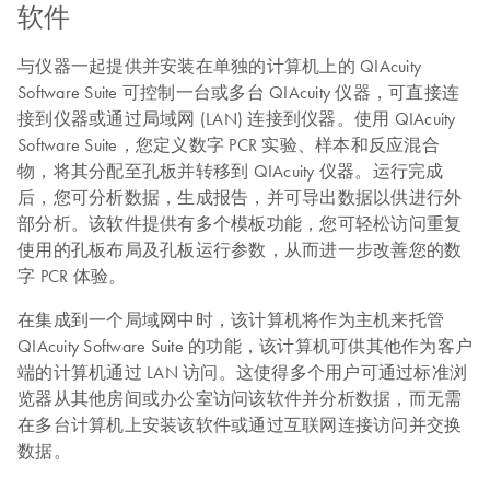
软件
与仪器一起提供并安装在单独的计算机上的 QIAcuity
Software Suite 可控制一台或多台 QIAcuity 仪器，可直接连
接到仪器或通过局域网 (LAN) 连接到仪器。使用 QIAcuity
Software Suite，您定义数字 PCR 实验、样本和反应混合
物，将其分配至孔板并转移到 QIAcuity 仪器。运行完成
后，您可分析数据，生成报告，并可导出数据以供进行外
部分析。该软件提供有多个模板功能，您可轻松访问重复
使用的孔板布局及孔板运行参数，从而进一步改善您的数
字 PCR 体验。
在集成到一个局域网中时，该计算机将作为主机来托管
QIAcuity Software Suite 的功能，该计算机可供其他作为客户
端的计算机通过 LAN 访问。这使得多个用户可通过标准浏
览器从其他房间或办公室访问该软件并分析数据，而无需
在多台计算机上安装该软件或通过互联网连接访问并交换
数据。