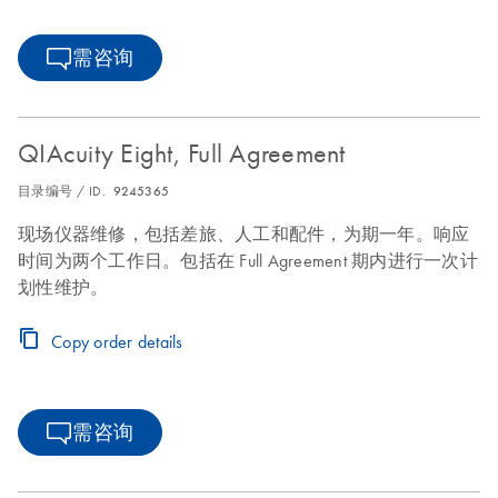
需咨询
QIAcuity Eight, Full Agreement
目录编号 / ID.
9245365
现场仪器维修，包括差旅、人工和配件，为期一年。响应
时间为两个工作日。包括在 Full Agreement 期内进行一次计
划性维护。
Copy order details
需咨询