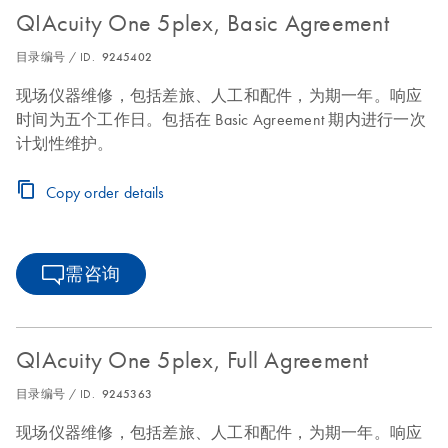
QIAcuity One 5plex, Basic Agreement
目录编号 / ID.
9245402
现场仪器维修，包括差旅、人工和配件，为期一年。响应
时间为五个工作日。包括在 Basic Agreement 期内进行一次
计划性维护。
Copy order details
需咨询
QIAcuity One 5plex, Full Agreement
目录编号 / ID.
9245363
现场仪器维修，包括差旅、人工和配件，为期一年。响应