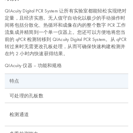
QIAcuity Digital PCR System 让所有实验室都能轻松实现绝对
定量，且经济实惠。无人值守自动化以极少的手动操作时
间将包括分散化、热循环和成像在内的整个数字 PCR 工作
流集成并精简到一个单一仪器上。您还可以方便地将您当
前的 qPCR 检测转移到 QIAcuity Digital PCR System。从 qPCR
转过来时无需更改孔板处理，从而可确保快速构建检测并
在约 2 小时内快速获得结果。
QIAcuity 仪器 – 功能和规格
特点
可处理的孔板数
检测通道