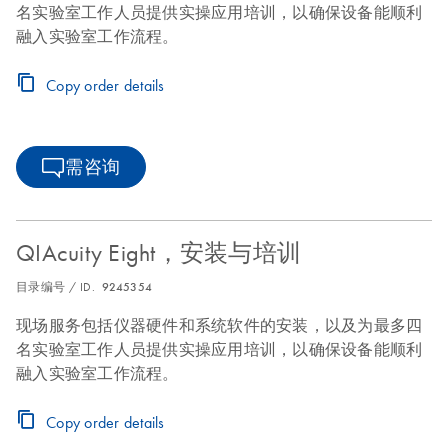
名实验室工作人员提供实操应用培训，以确保设备能顺利
融入实验室工作流程。
Copy order details
需咨询
QIAcuity Eight，安装与培训
目录编号 / ID.
9245354
现场服务包括仪器硬件和系统软件的安装，以及为最多四
名实验室工作人员提供实操应用培训，以确保设备能顺利
融入实验室工作流程。
Copy order details