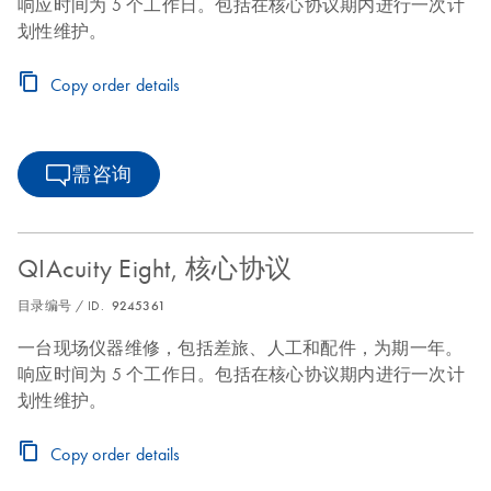
响应时间为 5 个工作日。包括在核心协议期内进行一次计
划性维护。
Copy order details
需咨询
QIAcuity Eight, 核心协议
目录编号 / ID.
9245361
一台现场仪器维修，包括差旅、人工和配件，为期一年。
响应时间为 5 个工作日。包括在核心协议期内进行一次计
划性维护。
Copy order details