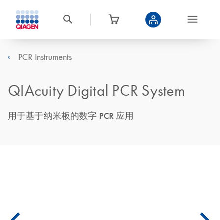
PCR Instruments
QIAcuity Digital PCR System
用于基于纳米板的数字 PCR 应用