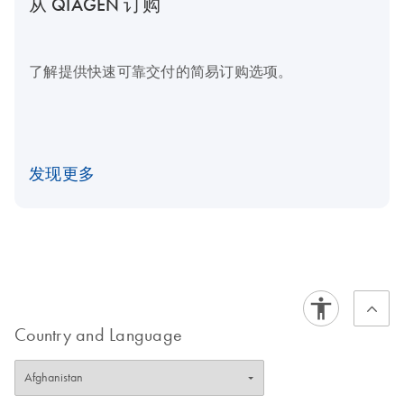
从 QIAGEN 订购
了解提供快速可靠交付的简易订购选项。
发现更多
Country and Language