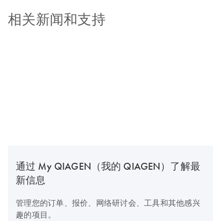
相关新闻和支持
通过 My QIAGEN（我的 QIAGEN）了解最
新信息
管理您的订单、报价、网络研讨会、工具和其他感兴
趣的项目。