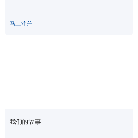
马上注册
我们的故事