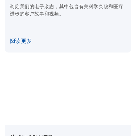
浏览我们的电子杂志，其中包含有关科学突破和医疗
进步的客户故事和视频。
阅读更多