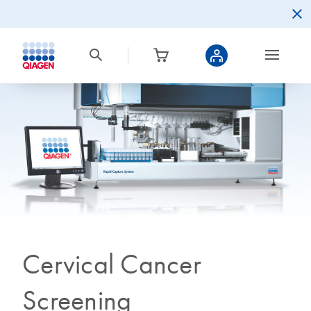
Cervical Cancer
Screening