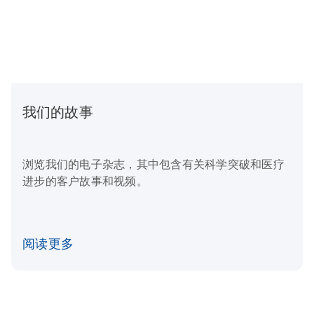
我们的故事
浏览我们的电子杂志，其中包含有关科学突破和医疗
进步的客户故事和视频。
阅读更多