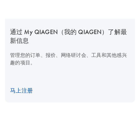
通过 My QIAGEN（我的 QIAGEN）了解最
新信息
管理您的订单、报价、网络研讨会、工具和其他感兴
趣的项目。
马上注册