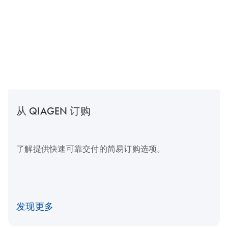
从 QIAGEN 订购
了解提供快速可靠交付的简易订购选项。
发现更多