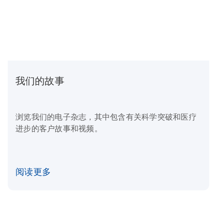
我们的故事
浏览我们的电子杂志，其中包含有关科学突破和医疗
进步的客户故事和视频。
阅读更多