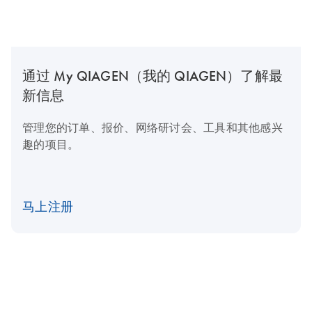
通过 My QIAGEN（我的 QIAGEN）了解最
新信息
管理您的订单、报价、网络研讨会、工具和其他感兴
趣的项目。
马上注册