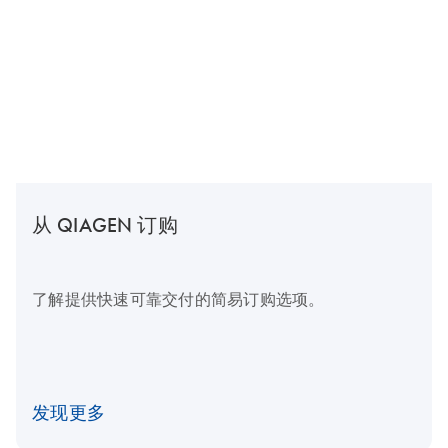
从 QIAGEN 订购
了解提供快速可靠交付的简易订购选项。
发现更多