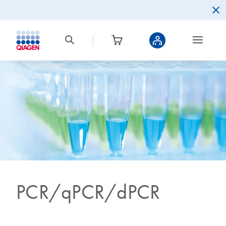
PCR/qPCR/dPCR