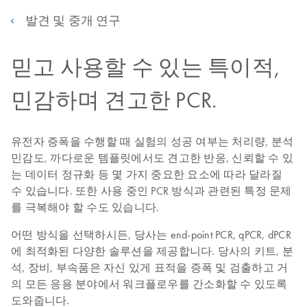
발견 및 중개 연구
믿고 사용할 수 있는 특이적,
민감하며 견고한 PCR.
유전자 증폭을 수행할 때 실험의 성공 여부는 처리량, 분석
민감도, 까다로운 템플릿에서도 견고한 반응, 신뢰할 수 있
는 데이터 정규화 등 몇 가지 중요한 요소에 따라 달라질
수 있습니다. 또한 사용 중인 PCR 방식과 관련된 특정 문제
를 극복해야 할 수도 있습니다.
어떤 방식을 선택하시든, 당사는 end-point PCR, qPCR, dPCR
에 최적화된 다양한 솔루션을 제공합니다. 당사의 키트, 분
석, 장비, 부속품은 자신 있게 표적을 증폭 및 검출하고 거
의 모든 응용 분야에서 워크플로우를 간소화할 수 있도록
도와줍니다.