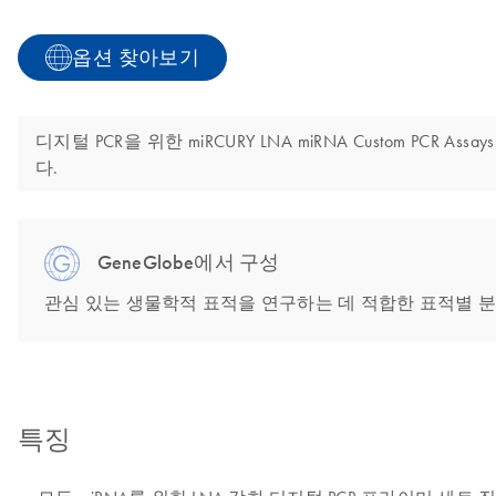
옵션 찾아보기
디지털 PCR을 위한 miRCURY LNA miRNA Custom 
다.
GeneGlobe에서 구성
관심 있는 생물학적 표적을 연구하는 데 적합한 표적별 분
특징