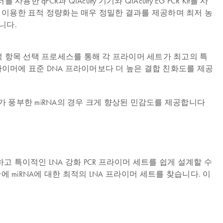
qPCR과 QIAcuity 기기와 QIAcuity EG PCR Kit를 사
 PCR을 이용한 표적 정량화는 매우 정밀한 결과를 제공하며 최저 농
니다.
한 분석 항목 선택 프로세스를 통해 각 프라이머 세트가 최고의 특
강화는 프라이머에 표준 DNA 프라이머보다 더 높은 결합 친화도를 제공
 AT가 풍부한 miRNA의 경우 크게 향상된 민감도를 제공합니다
 민감하고 특이적인 LNA 강화 PCR 프라이머 세트를 쉽게 설계할 수
에 miRNA에 대한 최적의 LNA 프라이머 세트를 찾습니다. 이