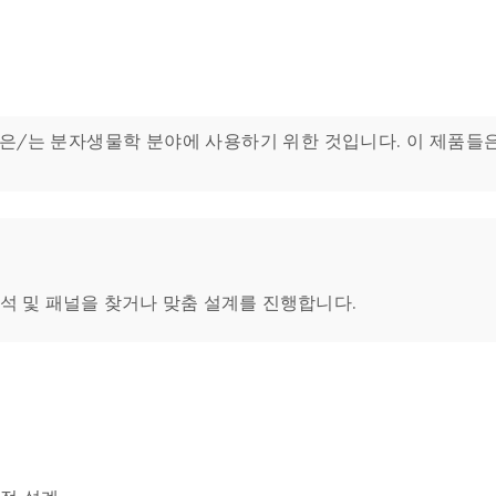
PCR Assays은/는 분자생물학 분야에 사용하기 위한 것입니다. 이 
석 및 패널을 찾거나 맞춤 설계를 진행합니다.