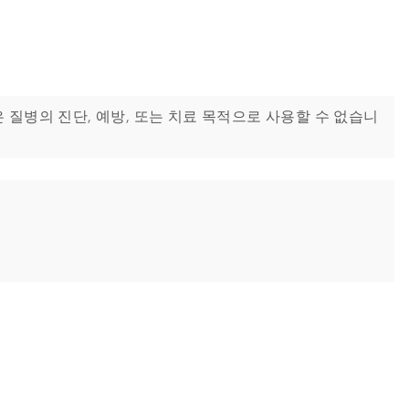
제품들은 질병의 진단, 예방, 또는 치료 목적으로 사용할 수 없습니