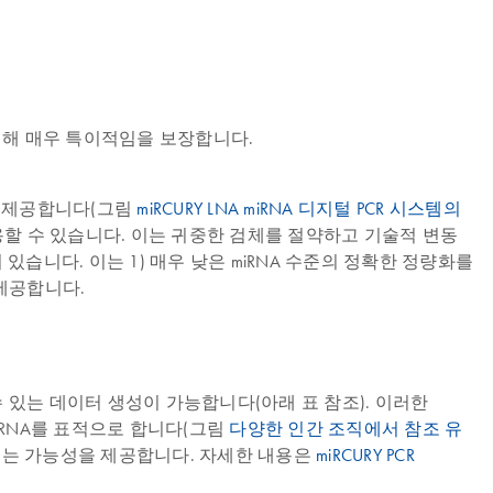
 대해 매우 특이적임을 보장합니다.
의성을 제공합니다(그림
miRCURY LNA miRNA 디지털 PCR 시스템의
플릿으로 사용할 수 있습니다. 이는 귀중한 검체를 절약하고 기술적 변동
있습니다. 이는 1) 매우 낮은 miRNA 수준의 정확한 정량화를
 제공합니다.
 있는 데이터 생성이 가능합니다(아래 표 참조). 이러한
ng RNA를 표적으로 합니다(그림
다양한 인간 조직에서 참조 유
 수 있는 가능성을 제공합니다. 자세한 내용은
miRCURY PCR