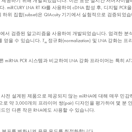
이성을 제공하기 위해 개발되었습니다. 이는 표준 실시간 서머사이클러를 사용한 
 miRCURY LNA RT Kit를 사용하여 cDNA 합성 후, 디지털
위 집합(subset)은 QIAcuity 기기에서 실험적으로 검증되었습
 기준과 검사실에서 검증된 알고리즘을 사용하여 개발되었습니다. 엄격
 얻을 수 있습니다.
정규화(normalization) 및 LNA 
T
m
 다른 miRNA PCR 시스템과 비교하여 LNA 강화 프라이머는 특히
도구를 사용하면 사전 설계된 제품으로 제공되지 않는 miRNA에 대해 매우
약 3,000개의 프라이머 쌍(pair) 디자인을 평가하여 몇 분 안
티드인 다른 작은 RNA에도 사용할 수 있습니다.
A 분포를 변화시켜 용융 온도를 최적화합니다.