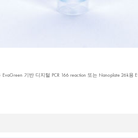
.5k용 EvaGreen 기반 디지털 PCR 166 reaction 또는 Nanoplate 