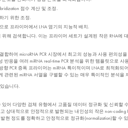
ybridization 점수 계산 및 조정.
피하기 위한 조정.
으로 프라이머에서 LNA 염기의 지능적 배치.
별하기 위해 검색합니다. 이는 프라이머 세트가 설계된 작은 RNA에
PCR 증폭을 결합하여 microRNA PCR 시장에서 최고의 성능과 사용 편
DNA 합성 반응을 여러 miRNA real-time PCR 분석을 위한 템
 PCR 증폭 프라이머는 miRNA 특이적이며 LNA로 최적화되어 
게 관련된 miRNA 서열을 구별할 수 있는 매우 특이적인 분석을
 있습니다.
수 있어 다양한 검체 유형에서 고품질 데이터 정규화 및 신뢰할 수
로 그리고 상대적으로 안정적으로 발현되는 내인성의 작은 non-codi
 발현 정도를 정확하고 안정적으로 정규화(normalization)할