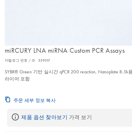
miRCURY LNA miRNA Custom PCR Assays
카탈로그 번호 / ID.
339317
SYBR® Green 기반 실시간 qPCR 200 reaction, Nanoplate 8
라이머 포함
주문 세부 정보 복사
제품 옵션 찾아보기
 가격 보기