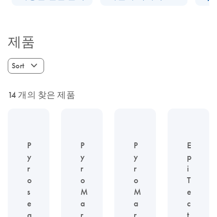
제품
Sort
14 개의 찾은 제품
P
P
P
E
y
y
y
p
r
r
r
i
o
o
o
T
s
M
M
e
e
a
a
c
q
r
r
t