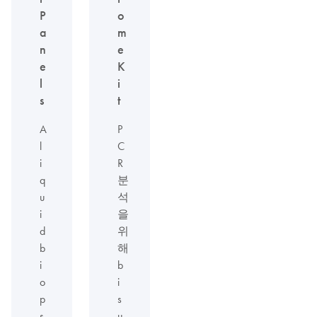
P
o
a
m
n
e
e
K
l
i
s
t
A
P
l
C
i
R
q
분
u
석
i
을
d
위
b
해
i
b
o
i
p
s
s
u