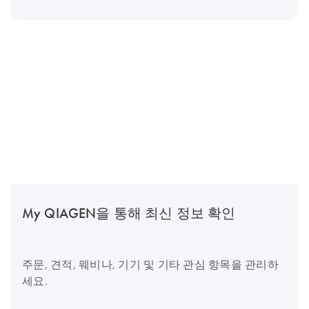
My QIAGEN을 통해 최신 정보 확인
주문, 견적, 웨비나, 기기 및 기타 관심 항목을 관리하
세요.