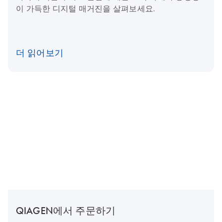
이 가득한 디지털 매거진을 살펴보세요.
더 읽어보기
QIAGEN에서 주문하기