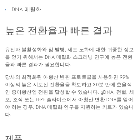
DNA 메틸화
높은 전환율과 빠른 결과
유전자 불활성화와 암 발병, 세포 노화에 대한 귀중한 정보
를 얻기 위해서는 DNA 메틸화 스크리닝 연구에 높은 전환
율과 빠른 결과가 필요합니다.
당사의 최적화된 아황산 변환 프로토콜을 사용하면 99%
이상의 높은 시토신 전환율을 확보하고 30분 만에 효율적
인 중아황산염 전환을 달성할 수 있습니다. gDNA, 전혈, 세
포, 조직 또는 FFPE 슬라이스에서 아황산 변환 DNA를 얻어
야 하는 경우, DNA 메틸화 연구를 지원하는 키트가 있습니
다.
제품