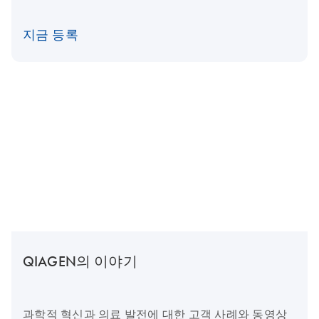
지금 등록
QIAGEN의 이야기
과학적 혁신과 의료 발전에 대한 고객 사례와 동영상