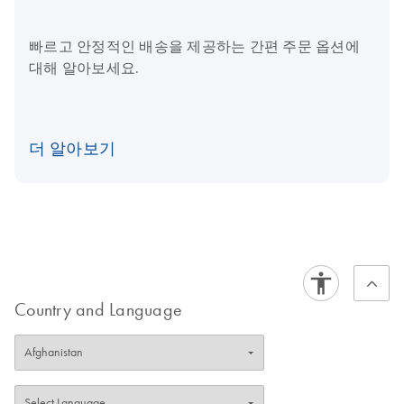
빠르고 안정적인 배송을 제공하는 간편 주문 옵션에
대해 알아보세요.
더 알아보기
Country and Language