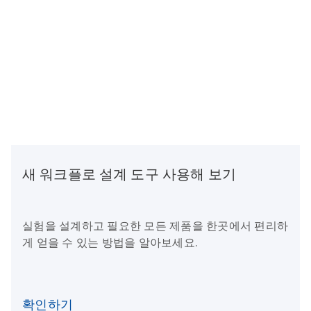
새 워크플로 설계 도구 사용해 보기
실험을 설계하고 필요한 모든 제품을 한곳에서 편리하
게 얻을 수 있는 방법을 알아보세요.
확인하기