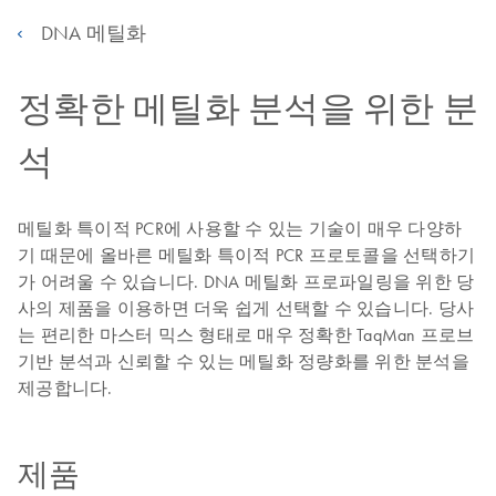
DNA 메틸화
정확한 메틸화 분석을 위한 분
석
메틸화 특이적 PCR에 사용할 수 있는 기술이 매우 다양하
기 때문에 올바른 메틸화 특이적 PCR 프로토콜을 선택하기
가 어려울 수 있습니다. DNA 메틸화 프로파일링을 위한 당
사의 제품을 이용하면 더욱 쉽게 선택할 수 있습니다. 당사
는 편리한 마스터 믹스 형태로 매우 정확한 TaqMan 프로브
기반 분석과 신뢰할 수 있는 메틸화 정량화를 위한 분석을
제공합니다.
제품