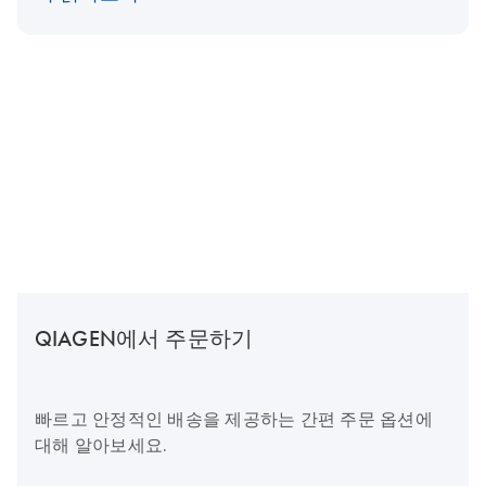
QIAGEN에서 주문하기
빠르고 안정적인 배송을 제공하는 간편 주문 옵션에
대해 알아보세요.