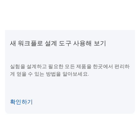
새 워크플로 설계 도구 사용해 보기
실험을 설계하고 필요한 모든 제품을 한곳에서 편리하
게 얻을 수 있는 방법을 알아보세요.
확인하기