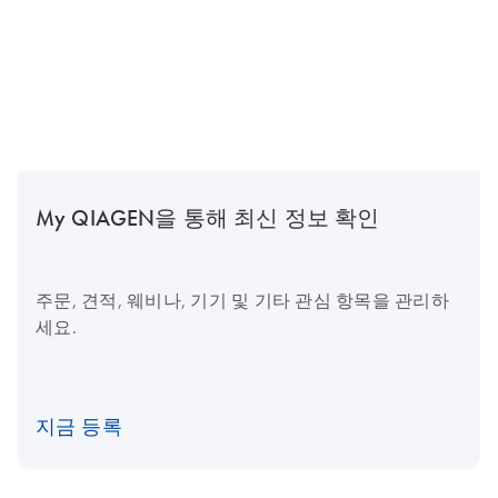
My QIAGEN을 통해 최신 정보 확인
주문, 견적, 웨비나, 기기 및 기타 관심 항목을 관리하
세요.
지금 등록