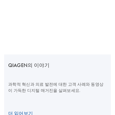
QIAGEN의 이야기
과학적 혁신과 의료 발전에 대한 고객 사례와 동영상
이 가득한 디지털 매거진을 살펴보세요.
더 읽어보기