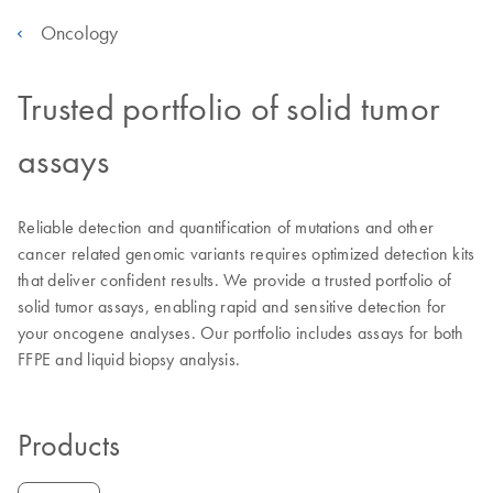
Oncology
Trusted portfolio of solid tumor
assays
Reliable detection and quantification of mutations and other
cancer related genomic variants requires optimized detection kits
that deliver confident results. We provide a trusted portfolio of
solid tumor assays, enabling rapid and sensitive detection for
your oncogene analyses. Our portfolio includes assays for both
FFPE and liquid biopsy analysis.
Products