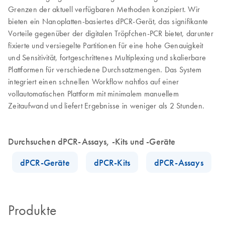
Grenzen der aktuell verfügbaren Methoden konzipiert. Wir
bieten ein Nanoplatten-basiertes dPCR-Gerät, das signifikante
Vorteile gegenüber der digitalen Tröpfchen-PCR bietet, darunter
fixierte und versiegelte Partitionen für eine hohe Genauigkeit
und Sensitivität, fortgeschrittenes Multiplexing und skalierbare
Plattformen für verschiedene Durchsatzmengen. Das System
integriert einen schnellen Workflow nahtlos auf einer
vollautomatischen Plattform mit minimalem manuellem
Zeitaufwand und liefert Ergebnisse in weniger als 2 Stunden.
Durchsuchen dPCR-Assays, -Kits und -Geräte
dPCR-Geräte
dPCR-Kits
dPCR-Assays
Produkte