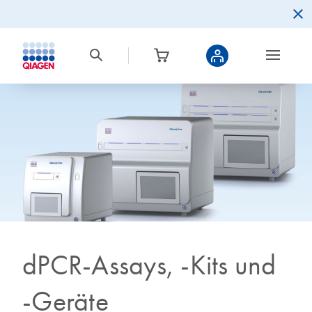
dPCR-Assays, -Kits und
-Geräte