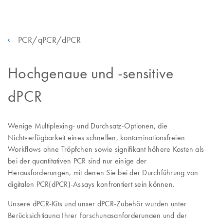
PCR/qPCR/dPCR
Hochgenaue und -sensitive
dPCR
Wenige Multiplexing- und Durchsatz-Optionen, die
Nichtverfügbarkeit eines schnellen, kontaminationsfreien
Workflows ohne Tröpfchen sowie signifikant höhere Kosten als
bei der quantitativen PCR sind nur einige der
Herausforderungen, mit denen Sie bei der Durchführung von
digitalen PCR(dPCR)-Assays konfrontiert sein können.
Unsere dPCR-Kits und unser dPCR-Zubehör wurden unter
Berücksichtigung Ihrer Forschungsanforderungen und der