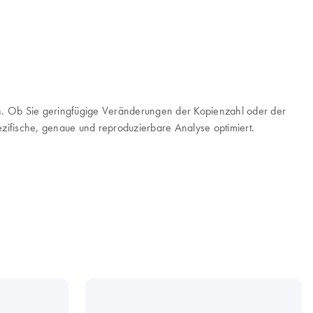
en. Ob Sie geringfügige Veränderungen der Kopienzahl oder der
ifische, genaue und reproduzierbare Analyse optimiert.