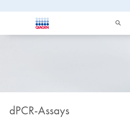
dPCR-Assays