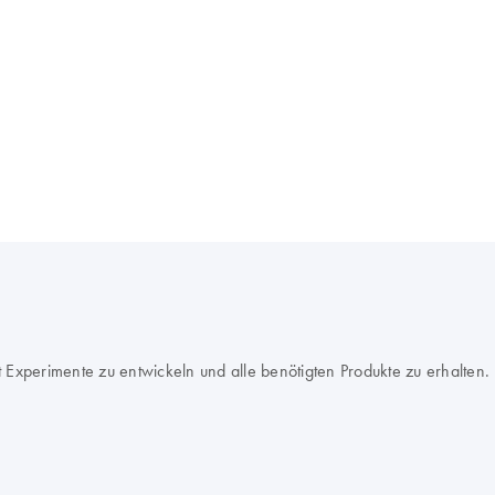
Experimente zu entwickeln und alle benötigten Produkte zu erhalten.