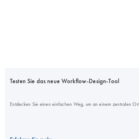
Testen Sie das neue Workflow-Design-Tool
Entdecken Sie einen einfachen Weg, um an einem zentralen Ort 