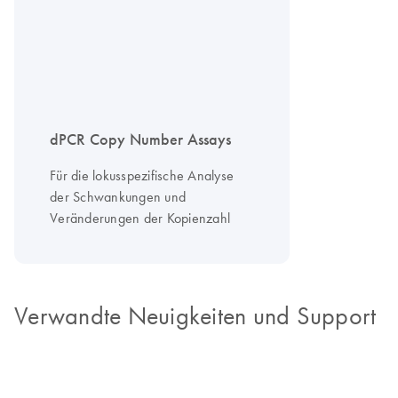
dPCR Copy Number Assays
Für die lokusspezifische Analyse
der Schwankungen und
Veränderungen der Kopienzahl
Verwandte Neuigkeiten und Support