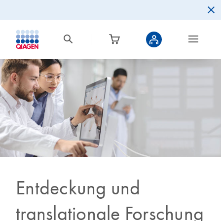
Entdeckung und
translationale Forschung