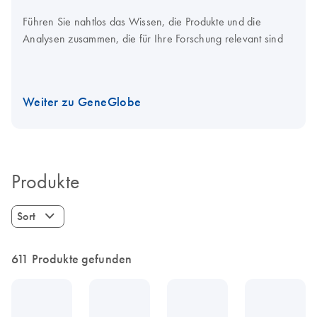
Führen Sie nahtlos das Wissen, die Produkte und die
Analysen zusammen, die für Ihre Forschung relevant sind
Weiter zu GeneGlobe
Produkte
Sort
611 Produkte gefunden