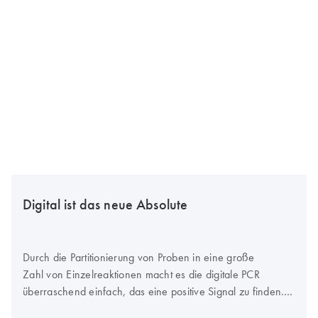
Digital ist das neue Absolute
Durch die Partitionierung von Proben in eine große
Zahl von Einzelreaktionen macht es die digitale PCR
überraschend einfach, das eine positive Signal zu finden.