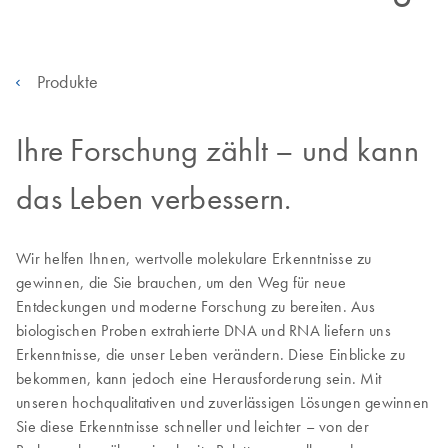
Produkte
Ihre Forschung zählt – und kann
das Leben verbessern.
Wir helfen Ihnen, wertvolle molekulare Erkenntnisse zu
gewinnen, die Sie brauchen, um den Weg für neue
Entdeckungen und moderne Forschung zu bereiten. Aus
biologischen Proben extrahierte DNA und RNA liefern uns
Erkenntnisse, die unser Leben verändern. Diese Einblicke zu
bekommen, kann jedoch eine Herausforderung sein. Mit
unseren hochqualitativen und zuverlässigen Lösungen gewinnen
Sie diese Erkenntnisse schneller und leichter – von der