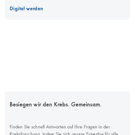
Digital werden
Besiegen wir den Krebs. Gemeinsam.
Finden Sie schnell Antworten auf Ihre Fragen in der
Krebsforschung, indem Sie sich unsere Expertise für alle