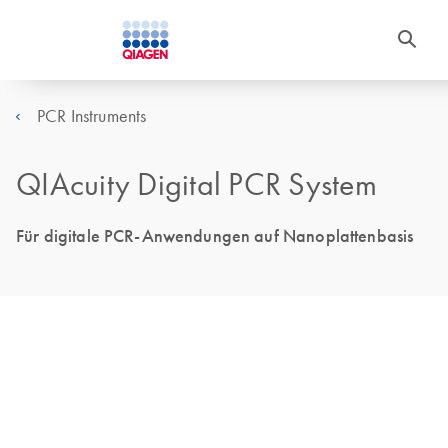
PCR Instruments
QIAcuity Digital PCR System
Für digitale PCR-Anwendungen auf Nanoplattenbasis