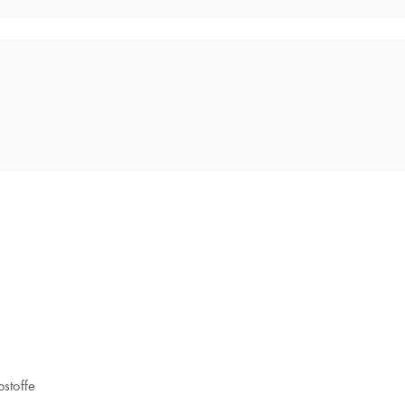
stoffe