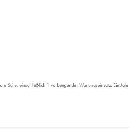
ware Suite: einschließlich 1 vorbeugender Wartungseinsatz. Ein Jahr