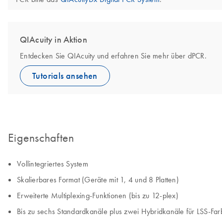
QIAcuity in Aktion
Entdecken Sie QIAcuity und erfahren Sie mehr über dPCR.
Tutorials ansehen
Eigenschaften
Vollintegriertes System
Skalierbares Format (Geräte mit 1, 4 und 8 Platten)
Erweiterte Multiplexing-Funktionen (bis zu 12-plex)
Bis zu sechs Standardkanäle plus zwei Hybridkanäle für LSS-Farb