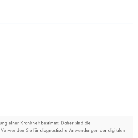
ung einer Krankheit bestimmt. Daher sind die
nt. Verwenden Sie für diagnostische Anwendungen der digitalen