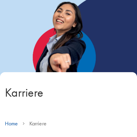
Karriere
Home
Karriere