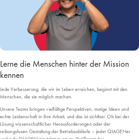
Lerne die Menschen hinter der Mission
kennen
Jede Verbesserung, die wir im Leben erreichen, beginnt mit den
Menschen, die sie möglich machen.
Unsere Teams bringen vielfältige Perspektiven, mutige Ideen und
echte Leidenschaft in ihre Arbeit, und das ist sichtbar. Ob bei der
Lösung wissenschaftlicher Herausforderungen oder der
reibungslosen Gestaltung der Betriebsabläufe – jeder QIAGENer
und jede QIAGENerin trägt zu etwas Größerem bei.