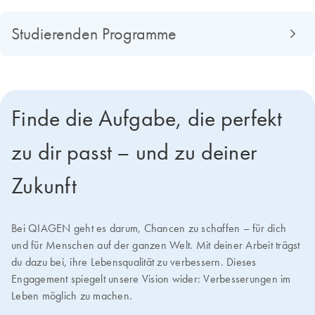
Studierenden Programme
Finde die Aufgabe, die perfekt
zu dir passt – und zu deiner
Zukunft
Bei QIAGEN geht es darum, Chancen zu schaffen – für dich
und für Menschen auf der ganzen Welt. Mit deiner Arbeit trägst
du dazu bei, ihre Lebensqualität zu verbessern. Dieses
Engagement spiegelt unsere Vision wider: Verbesserungen im
Leben möglich zu machen.