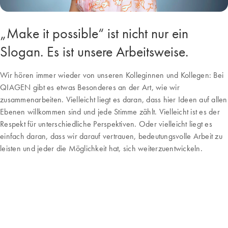
„Make it possible“ ist nicht nur ein
Slogan. Es ist unsere Arbeitsweise.
Wir hören immer wieder von unseren Kolleginnen und Kollegen: Bei
QIAGEN gibt es etwas Besonderes an der Art, wie wir
zusammenarbeiten. Vielleicht liegt es daran, dass hier Ideen auf allen
Ebenen willkommen sind und jede Stimme zählt. Vielleicht ist es der
Respekt für unterschiedliche Perspektiven. Oder vielleicht liegt es
einfach daran, dass wir darauf vertrauen, bedeutungsvolle Arbeit zu
leisten und jeder die Möglichkeit hat, sich weiterzuentwickeln.