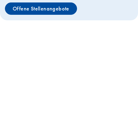
Offene Stellenangebote
Warum QIAGEN?