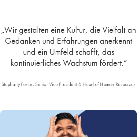
„Wir gestalten eine Kultur, die Vielfalt an
Gedanken und Erfahrungen anerkennt
und ein Umfeld schafft, das
kontinuierliches Wachstum fördert.“
Stephany Foster, Senior Vice President & Head of Human Resources