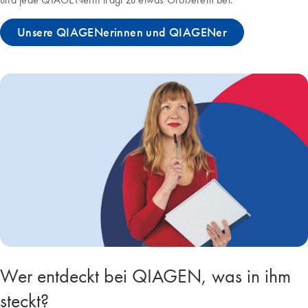
Unsere QIAGENerinnen und QIAGENer
Wer entdeckt bei QIAGEN, was in ihm
steckt?