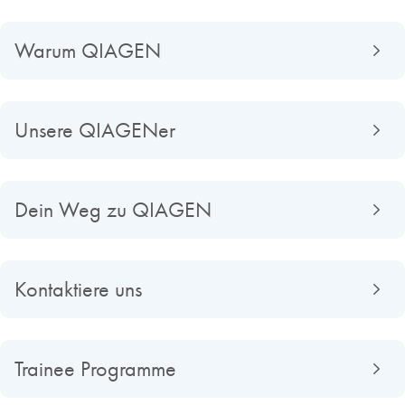
Warum QIAGEN
Unsere QIAGENer
Dein Weg zu QIAGEN
Kontaktiere uns
Trainee Programme