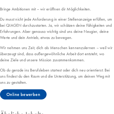
Bringe Ambitionen mit – wir eröffnen dir Möglichkeiten.
Du musst nicht jede Anforderung in einer Stellenanzeige erfüllen, um
bei QIAGEN durchzustarten. Ja, wir schätzen deine Fähigkeiten und
Erfahrungen. Aber genauso wichtig sind uns deine Neugier, deine
Werte und dein Antrieb, etwas zu bewegen.
Wir nehmen uns Zeit, dich als Menschen kennenzulernen – weil wir
überzeugt sind, dass außergewöhnliche Arbeit dort entsteht, wo
deine Ziele und unsere Mission zusammenkommen.
Ob du gerade ins Berufsleben startest oder dich neu orientierst: Bei
uns findest du den Raum und die Unterstützung, um deinen Weg mit
uns zu gestalten.
Online bewerben