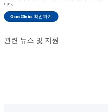
니다.
GeneGlobe 확인하기
관련 뉴스 및 지원