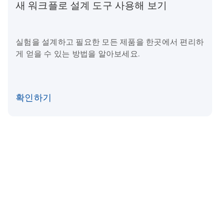
새 워크플로 설계 도구 사용해 보기
실험을 설계하고 필요한 모든 제품을 한곳에서 편리하
게 얻을 수 있는 방법을 알아보세요.
확인하기