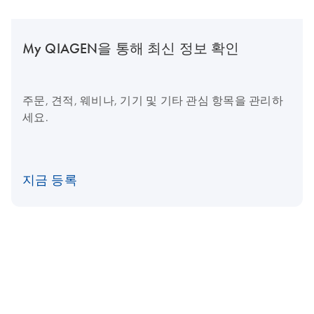
My QIAGEN을 통해 최신 정보 확인
주문, 견적, 웨비나, 기기 및 기타 관심 항목을 관리하
세요.
지금 등록