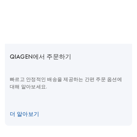
QIAGEN에서 주문하기
빠르고 안정적인 배송을 제공하는 간편 주문 옵션에
대해 알아보세요.
더 알아보기