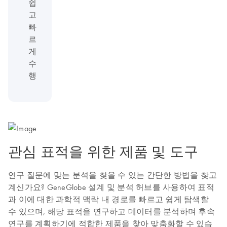
쉽
고
빠
르
게
수
행
관심 표적을 위한 제품 및 도구
연구 질문에 맞는 분석을 찾을 수 있는 간단한 방법을 찾고
계신가요? GeneGlobe 설계 및 분석 허브를 사용하여 표적
과 이에 대한 과학적 맥락 내 경로를 빠르고 쉽게 탐색할
수 있으며, 해당 표적을 연구하고 데이터를 분석하며 후속
연구를 계획하기에 적합한 제품을 찾아 맞춤화할 수 있습