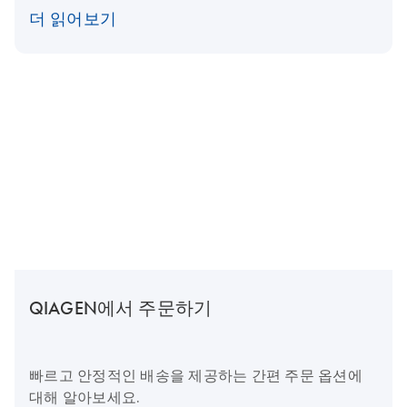
더 읽어보기
QIAGEN에서 주문하기
빠르고 안정적인 배송을 제공하는 간편 주문 옵션에
대해 알아보세요.