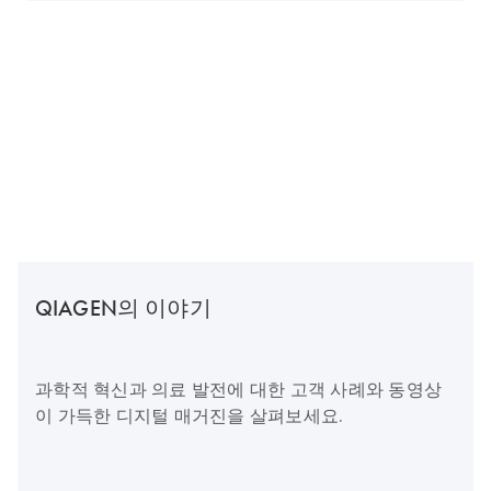
QIAGEN의 이야기
과학적 혁신과 의료 발전에 대한 고객 사례와 동영상
이 가득한 디지털 매거진을 살펴보세요.