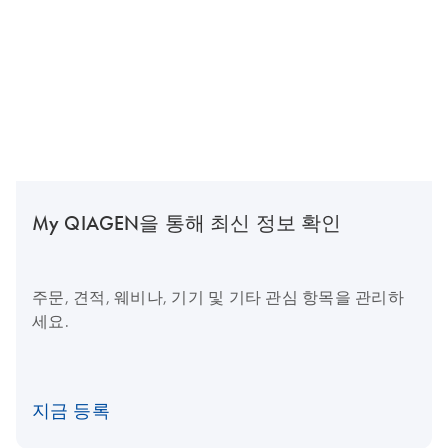
My QIAGEN을 통해 최신 정보 확인
주문, 견적, 웨비나, 기기 및 기타 관심 항목을 관리하
세요.
지금 등록