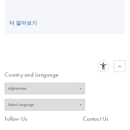
더 알아보기
Country and Language
Follow Us
Contact Us