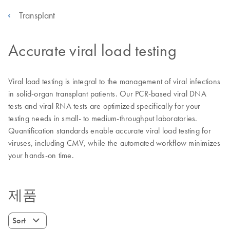
Transplant
Accurate viral load testing
Viral load testing is integral to the management of viral infections
in solid-organ transplant patients. Our PCR-based viral DNA
tests and viral RNA tests are optimized specifically for your
testing needs in small- to medium-throughput laboratories.
Quantification standards enable accurate viral load testing for
viruses, including CMV, while the automated workflow minimizes
your hands-on time.
제품
Sort