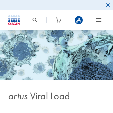
artus
Viral Load