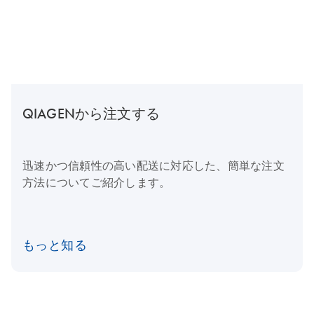
QIAGENから注文する
迅速かつ信頼性の高い配送に対応した、簡単な注文
方法についてご紹介します。
もっと知る