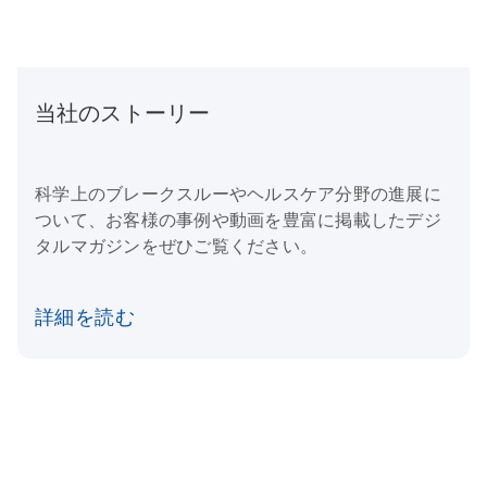
当社のストーリー
科学上のブレークスルーやヘルスケア分野の進展に
ついて、お客様の事例や動画を豊富に掲載したデジ
タルマガジンをぜひご覧ください。
詳細を読む