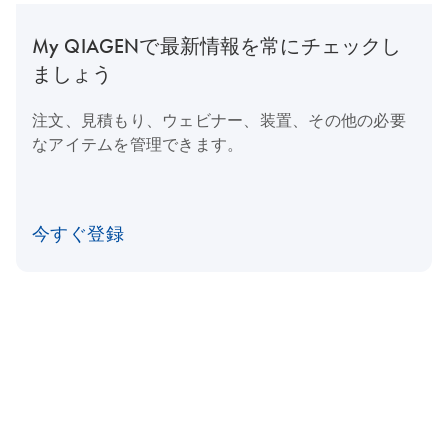
My QIAGENで最新情報を常にチェックし
ましょう
注文、見積もり、ウェビナー、装置、その他の必要
なアイテムを管理できます。
今すぐ登録