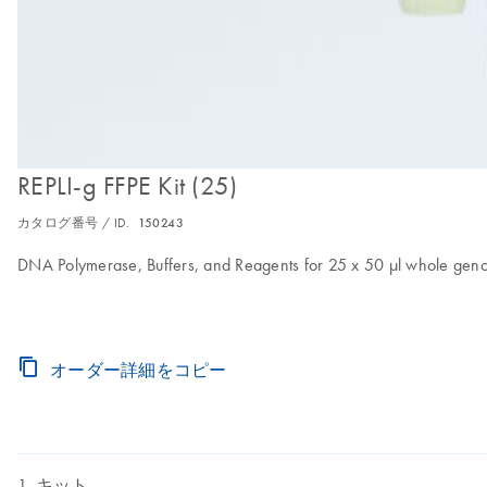
REPLI-g FFPE Kit (25)
カタログ番号 / ID.
150243
DNA Polymerase, Buffers, and Reagents for 25 x 50 μl whole genom
オーダー詳細をコピー
キット