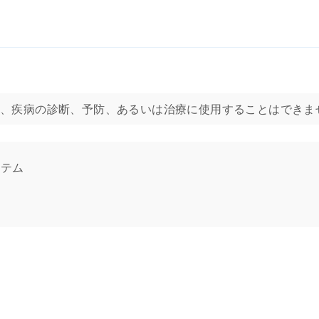
ョン用であり、疾病の診断、予防、あるいは治療に使用することはでき
ステム