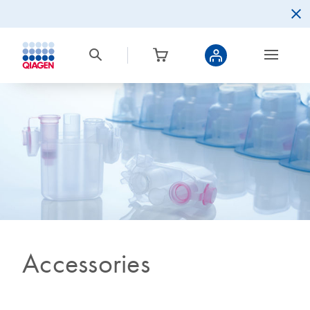
Accessories